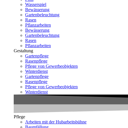
Wasserspiel
Bewässerung
Gartenbeleuchtung
Rasen
Pflanzarbeiten
Bewässerung
Gartenbeleuchtung
Rasen
Pflanzarbeiten
Gestaltung
Gartenpflege
Rasenpflege
Pflege von Gewerbeobjekten
Winterdienst
Gartenpflege
Rasenpflege
Pflege von Gewerbeobjekten
Winterdienst
Pflege
Arbeiten mit der Hubarbeitsbühne
Baumfällung