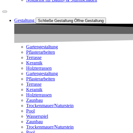
Gestaltung
Schließe Gestaltung
Öffne Gestaltung
Gartengestaltung
Pflasterarbeiten
Terrasse
Keramik
Holzterrassen
Gartengestaltung
Pflasterarbeiten
Terrasse
Keramik
Holzterrassen
Zaunbau
Trockenmauer/Naturstein
Pool
Wasserspiel
Zaunbau
Trockenmauer/Naturstein
Pool