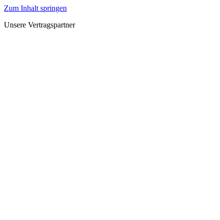
Zum Inhalt springen
Unsere Vertragspartner