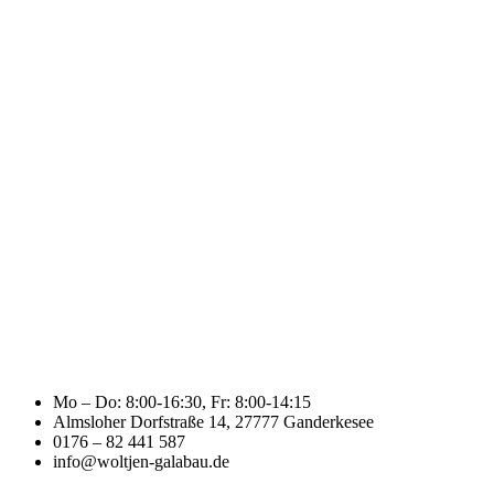
Mo – Do: 8:00-16:30, Fr: 8:00-14:15
Almsloher Dorfstraße 14, 27777 Ganderkesee
0176 – 82 441 587
info@woltjen-galabau.de