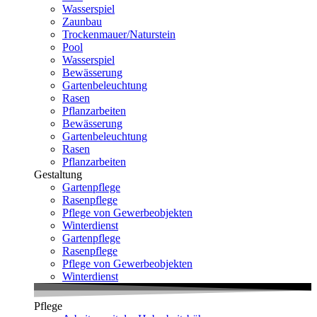
Wasserspiel
Zaunbau
Trockenmauer/Naturstein
Pool
Wasserspiel
Bewässerung
Gartenbeleuchtung
Rasen
Pflanzarbeiten
Bewässerung
Gartenbeleuchtung
Rasen
Pflanzarbeiten
Gestaltung
Gartenpflege
Rasenpflege
Pflege von Gewerbeobjekten
Winterdienst
Gartenpflege
Rasenpflege
Pflege von Gewerbeobjekten
Winterdienst
Pflege