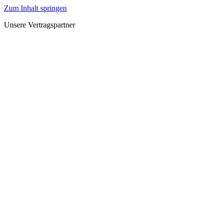
Zum Inhalt springen
Unsere Vertragspartner