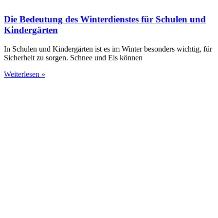
Die Bedeutung des Winterdienstes für Schulen und
Kindergärten
In Schulen und Kindergärten ist es im Winter besonders wichtig, für
Sicherheit zu sorgen. Schnee und Eis können
Weiterlesen »