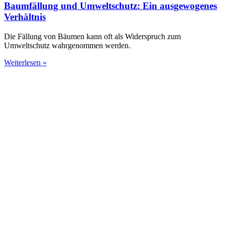
Baumfällung und Umweltschutz: Ein ausgewogenes
Verhältnis
Die Fällung von Bäumen kann oft als Widerspruch zum
Umweltschutz wahrgenommen werden.
Weiterlesen »