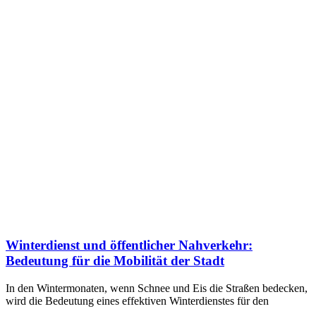
Winterdienst und öffentlicher Nahverkehr:
Bedeutung für die Mobilität der Stadt
In den Wintermonaten, wenn Schnee und Eis die Straßen bedecken,
wird die Bedeutung eines effektiven Winterdienstes für den