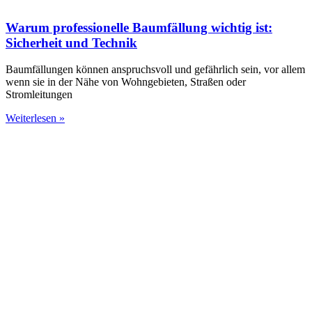
Warum professionelle Baumfällung wichtig ist:
Sicherheit und Technik
Baumfällungen können anspruchsvoll und gefährlich sein, vor allem
wenn sie in der Nähe von Wohngebieten, Straßen oder
Stromleitungen
Weiterlesen »