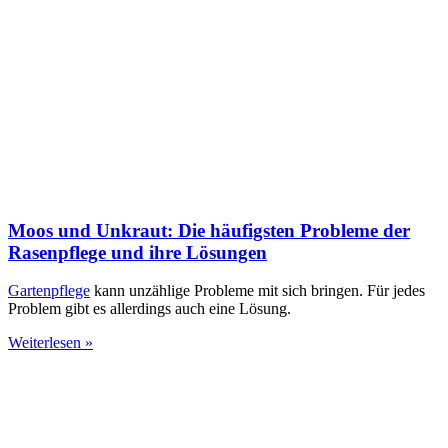
Moos und Unkraut: Die häufigsten Probleme der
Rasenpflege und ihre Lösungen
Gartenpflege
kann unzählige Probleme mit sich bringen. Für jedes
Problem gibt es allerdings auch eine Lösung.
Weiterlesen »