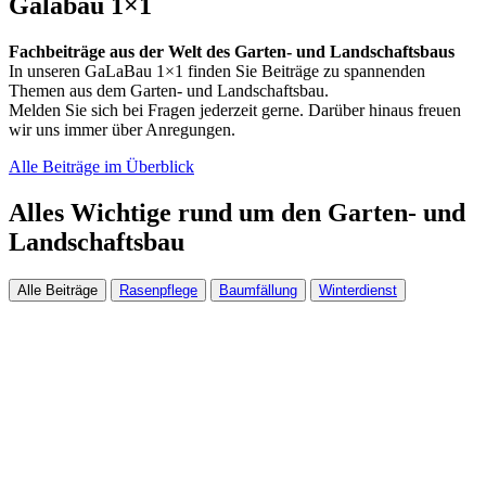
Galabau 1×1
Fachbeiträge aus der Welt des Garten- und Landschaftsbaus
In unseren GaLaBau 1×1 finden Sie Beiträge zu spannenden
Themen aus dem Garten- und Landschaftsbau.
Melden Sie sich bei Fragen jederzeit gerne. Darüber hinaus freuen
wir uns immer über Anregungen.
Alle Beiträge im Überblick
Alles Wichtige rund um den Garten- und
Landschaftsbau
Alle Beiträge
Rasenpflege
Baumfällung
Winterdienst