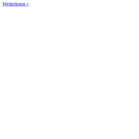
Weiterlesen »