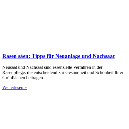
Rasen säen: Tipps für Neuanlage und Nachsaat
Neusaat und Nachsaat sind essenzielle Verfahren in der
Rasenpflege, die entscheidend zur Gesundheit und Schönheit Ihrer
Grünflächen beitragen.
Weiterlesen »