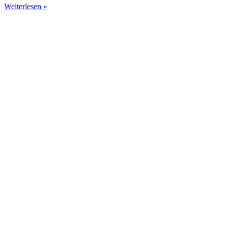
Weiterlesen »