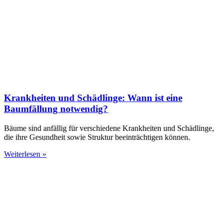
Krankheiten und Schädlinge: Wann ist eine
Baumfällung notwendig?
Bäume sind anfällig für verschiedene Krankheiten und Schädlinge,
die ihre Gesundheit sowie Struktur beeinträchtigen können.
Weiterlesen »