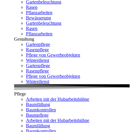
Gartenbeleuchtung
Rasen
Pflanzarbeiten
Bewässerung
Gartenbeleuchtung
Rasen
Pflanzarbeiten
Gestaltung
Gartenpflege
Rasenpflege
Pflege von Gewerbeobjekten
Winterdienst
Gartenpflege
Rasenpflege
Pflege von Gewerbeobjekten
Winterdienst
Pflege
Arbeiten mit der Hubarbeitsbühne
Baumfällung
Baumkontrollen
Baumpflege
Arbeiten mit der Hubarbeitsbühne
Baumfällung
Baumkontrollen