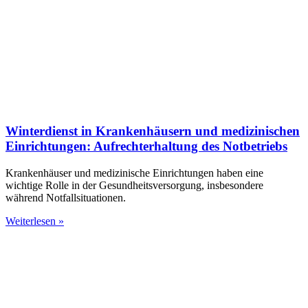
Winterdienst in Krankenhäusern und medizinischen
Einrichtungen: Aufrechterhaltung des Notbetriebs
Krankenhäuser und medizinische Einrichtungen haben eine
wichtige Rolle in der Gesundheitsversorgung, insbesondere
während Notfallsituationen.
Weiterlesen »