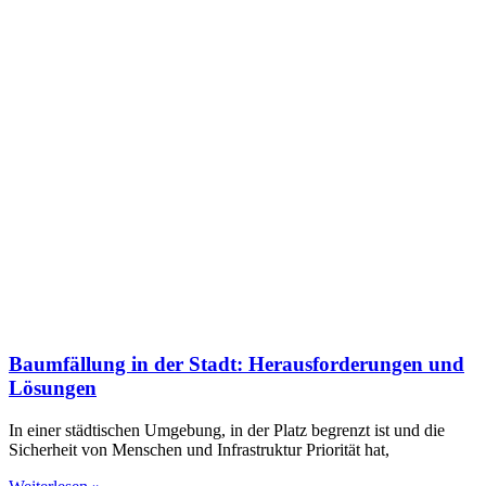
Baumfällung in der Stadt: Herausforderungen und
Lösungen
In einer städtischen Umgebung, in der Platz begrenzt ist und die
Sicherheit von Menschen und Infrastruktur Priorität hat,