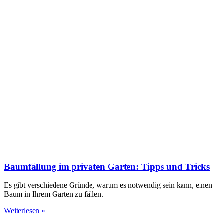
Baumfällung im privaten Garten: Tipps und Tricks
Es gibt verschiedene Gründe, warum es notwendig sein kann, einen
Baum in Ihrem Garten zu fällen.
Weiterlesen »