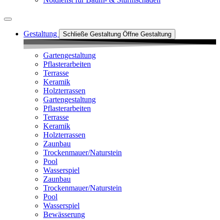
Gestaltung
Schließe Gestaltung
Öffne Gestaltung
Gartengestaltung
Pflasterarbeiten
Terrasse
Keramik
Holzterrassen
Gartengestaltung
Pflasterarbeiten
Terrasse
Keramik
Holzterrassen
Zaunbau
Trockenmauer/Naturstein
Pool
Wasserspiel
Zaunbau
Trockenmauer/Naturstein
Pool
Wasserspiel
Bewässerung