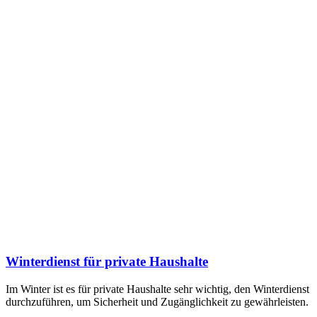
Winterdienst für private Haushalte
Im Winter ist es für private Haushalte sehr wichtig, den Winterdienst
durchzuführen, um Sicherheit und Zugänglichkeit zu gewährleisten.