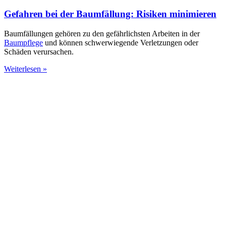
Gefahren bei der Baumfällung: Risiken minimieren
Baumfällungen gehören zu den gefährlichsten Arbeiten in der
Baumpflege
und können schwerwiegende Verletzungen oder
Schäden verursachen.
Weiterlesen »