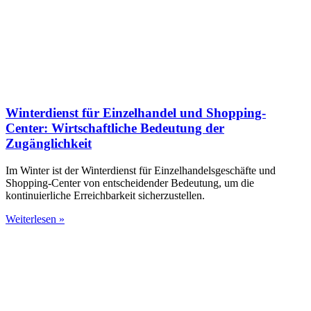
Winterdienst für Einzelhandel und Shopping-
Center: Wirtschaftliche Bedeutung der
Zugänglichkeit
Im Winter ist der Winterdienst für Einzelhandelsgeschäfte und
Shopping-Center von entscheidender Bedeutung, um die
kontinuierliche Erreichbarkeit sicherzustellen.
Weiterlesen »