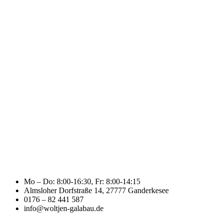
Mo – Do: 8:00-16:30, Fr: 8:00-14:15
Almsloher Dorfstraße 14, 27777 Ganderkesee
0176 – 82 441 587
info@woltjen-galabau.de