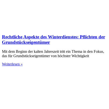
Rechtliche Aspekte des Winterdienstes: Pflichten der
Grundstückseigentümer
Mit dem Beginn der kalten Jahreszeit tritt ein Thema in den Fokus,
das für Grundstückseigentümer von höchster Wichtigkeit
Weiterlesen »