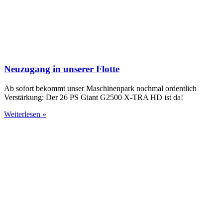
Neuzugang in unserer Flotte
Ab sofort bekommt unser Maschinenpark nochmal ordentlich
Verstärkung: Der 26 PS Giant G2500 X-TRA HD ist da!
Weiterlesen »