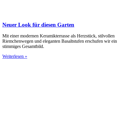
Neuer Look für diesen Garten
Mit einer modernen Keramikterrasse als Herzstück, stilvollen
Riemchenwegen und eleganten Basaltstufen erschufen wir ein
stimmiges Gesamtbild.
Weiterlesen »