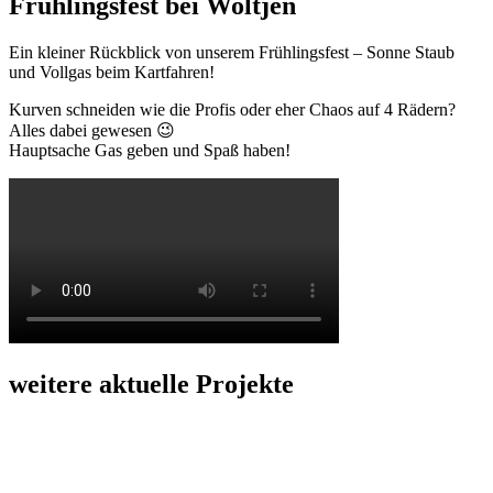
Frühlingsfest bei Woltjen
Ein kleiner Rückblick von unserem Frühlingsfest – Sonne Staub
und Vollgas beim Kartfahren!
Kurven schneiden wie die Profis oder eher Chaos auf 4 Rädern?
Alles dabei gewesen 😉
Hauptsache Gas geben und Spaß haben!
weitere aktuelle Projekte