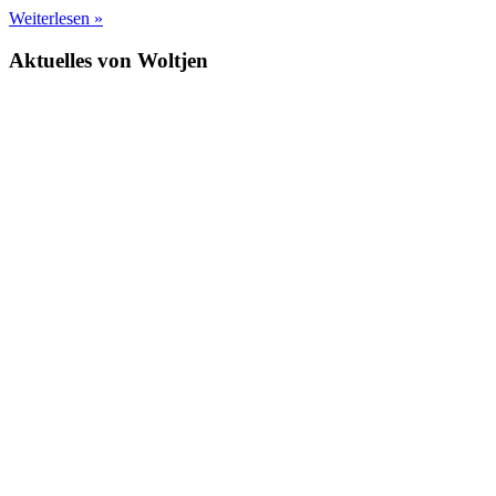
Weiterlesen »
Aktuelles von Woltjen