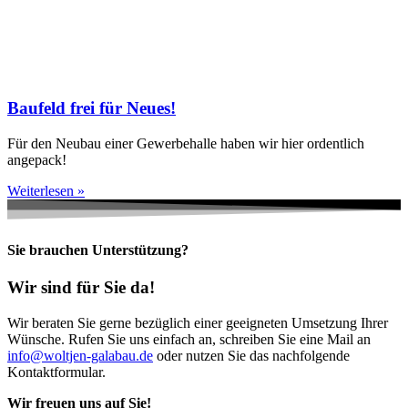
Baufeld frei für Neues!
Für den Neubau einer Gewerbehalle haben wir hier ordentlich
angepack!
Weiterlesen »
Sie brauchen Unterstützung?
Wir sind für Sie da!
Wir beraten Sie gerne bezüglich einer geeigneten Umsetzung Ihrer
Wünsche. Rufen Sie uns einfach an, schreiben Sie eine Mail an
info@woltjen-galabau.de
oder nutzen Sie das nachfolgende
Kontaktformular.
Wir freuen uns auf Sie!