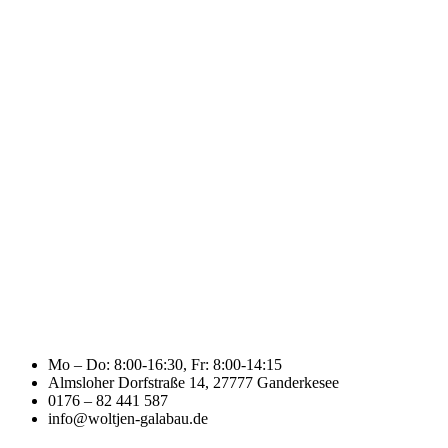
Mo – Do: 8:00-16:30, Fr: 8:00-14:15
Almsloher Dorfstraße 14, 27777 Ganderkesee
0176 – 82 441 587
info@woltjen-galabau.de