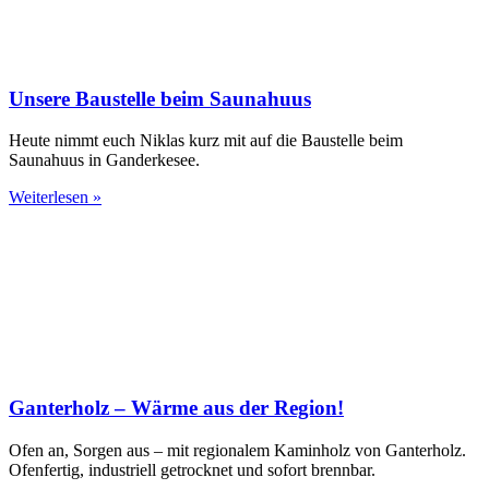
Unsere Baustelle beim Saunahuus
Heute nimmt euch Niklas kurz mit auf die Baustelle beim
Saunahuus in Ganderkesee.
Weiterlesen »
Ganterholz – Wärme aus der Region!
Ofen an, Sorgen aus – mit regionalem Kaminholz von Ganterholz.
Ofenfertig, industriell getrocknet und sofort brennbar.