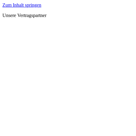
Zum Inhalt springen
Unsere Vertragspartner