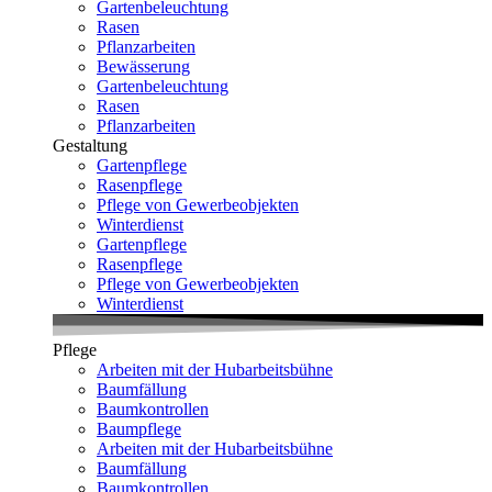
Gartenbeleuchtung
Rasen
Pflanzarbeiten
Bewässerung
Gartenbeleuchtung
Rasen
Pflanzarbeiten
Gestaltung
Gartenpflege
Rasenpflege
Pflege von Gewerbeobjekten
Winterdienst
Gartenpflege
Rasenpflege
Pflege von Gewerbeobjekten
Winterdienst
Pflege
Arbeiten mit der Hubarbeitsbühne
Baumfällung
Baumkontrollen
Baumpflege
Arbeiten mit der Hubarbeitsbühne
Baumfällung
Baumkontrollen