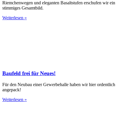
Riemchenwegen und eleganten Basaltstufen erschufen wir ein
stimmiges Gesamtbild.
Weiterlesen »
Baufeld frei für Neues!
Für den Neubau einer Gewerbehalle haben wir hier ordentlich
angepack!
Weiterlesen »