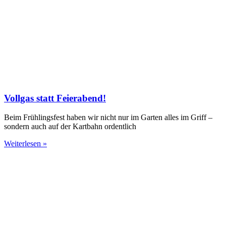
Vollgas statt Feierabend!
Beim Frühlingsfest haben wir nicht nur im Garten alles im Griff –
sondern auch auf der Kartbahn ordentlich
Weiterlesen »