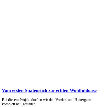
Vom ersten Spatenstich zur echten Wohlfühloase
Bei diesem Projekt durften wir den Vorder- und Hintergarten
komplett neu gestalten.