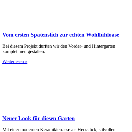
Vom ersten Spatenstich zur echten Wohlfühloase
Bei diesem Projekt durften wir den Vorder- und Hintergarten
komplett neu gestalten.
Weiterlesen »
Neuer Look für diesen Garten
Mit einer modernen Keramikterrasse als Herzstück, stilvollen