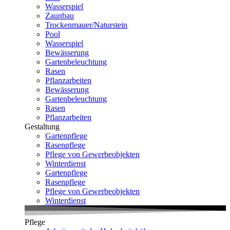
Wasserspiel
Zaunbau
Trockenmauer/Naturstein
Pool
Wasserspiel
Bewässerung
Gartenbeleuchtung
Rasen
Pflanzarbeiten
Bewässerung
Gartenbeleuchtung
Rasen
Pflanzarbeiten
Gestaltung
Gartenpflege
Rasenpflege
Pflege von Gewerbeobjekten
Winterdienst
Gartenpflege
Rasenpflege
Pflege von Gewerbeobjekten
Winterdienst
Pflege