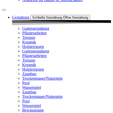
Gestaltung
Schließe Gestaltung
Öffne Gestaltung
Gartengestaltung
Pflasterarbeiten
Terrasse
Keramik
Holzterrassen
Gartengestaltung
Pflasterarbeiten
Terrasse
Keramik
Holzterrassen
Zaunbau
Trockenmauer/Naturstein
Pool
Wasserspiel
Zaunbau
Trockenmauer/Naturstein
Pool
Wasserspiel
Bewässerung