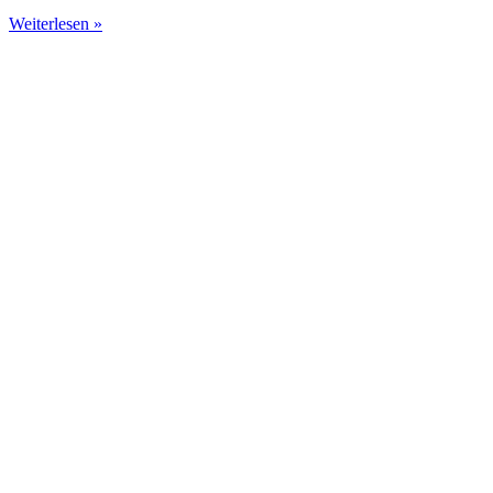
Weiterlesen »