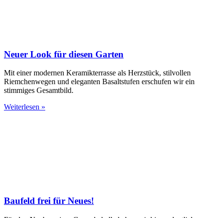
Neuer Look für diesen Garten
Mit einer modernen Keramikterrasse als Herzstück, stilvollen
Riemchenwegen und eleganten Basaltstufen erschufen wir ein
stimmiges Gesamtbild.
Weiterlesen »
Baufeld frei für Neues!