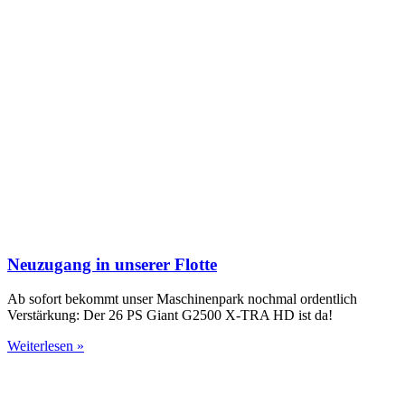
Neuzugang in unserer Flotte
Ab sofort bekommt unser Maschinenpark nochmal ordentlich
Verstärkung: Der 26 PS Giant G2500 X-TRA HD ist da!
Weiterlesen »