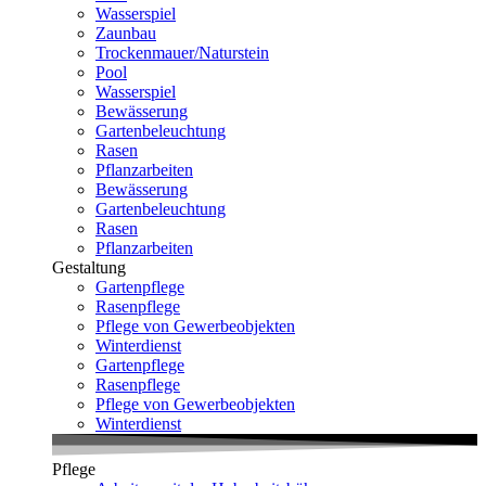
Wasserspiel
Zaunbau
Trockenmauer/Naturstein
Pool
Wasserspiel
Bewässerung
Gartenbeleuchtung
Rasen
Pflanzarbeiten
Bewässerung
Gartenbeleuchtung
Rasen
Pflanzarbeiten
Gestaltung
Gartenpflege
Rasenpflege
Pflege von Gewerbeobjekten
Winterdienst
Gartenpflege
Rasenpflege
Pflege von Gewerbeobjekten
Winterdienst
Pflege