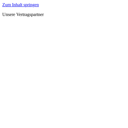
Zum Inhalt springen
Unsere Vertragspartner