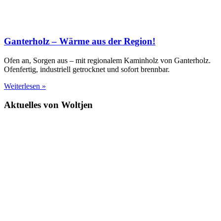
Ganterholz – Wärme aus der Region!
Ofen an, Sorgen aus – mit regionalem Kaminholz von Ganterholz.
Ofenfertig, industriell getrocknet und sofort brennbar.
Weiterlesen »
Aktuelles von Woltjen