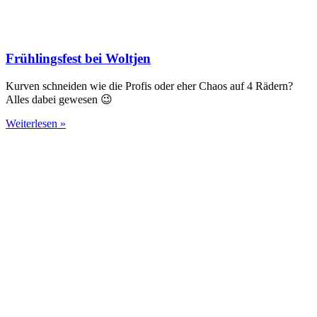
Frühlingsfest bei Woltjen
Kurven schneiden wie die Profis oder eher Chaos auf 4 Rädern?
Alles dabei gewesen 😉
Weiterlesen »