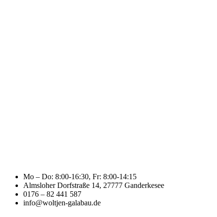
Mo – Do: 8:00-16:30, Fr: 8:00-14:15
Almsloher Dorfstraße 14, 27777 Ganderkesee
0176 – 82 441 587
info@woltjen-galabau.de