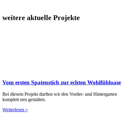
weitere aktuelle Projekte
Vom ersten Spatenstich zur echten Wohlfühloase
Bei diesem Projekt durften wir den Vorder- und Hintergarten
komplett neu gestalten.
Weiterlesen »