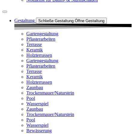
Gestaltung
Schließe Gestaltung
Öffne Gestaltung
Gartengestaltung
Pflasterarbeiten
Terrasse
Keramik
Holzterrassen
Gartengestaltung
Pflasterarbeiten
Terrasse
Keramik
Holzterrassen
Zaunbau
Trockenmauer/Naturstein
Pool
Wasserspiel
Zaunbau
Trockenmauer/Naturstein
Pool
Wasserspiel
Bewässerung