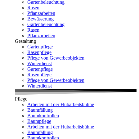
Gartenbeleuchtung
Rasen
Pflanzarbeiten
Bewässerung
Gartenbeleuchtung
Rasen
Pflanzarbeiten
Gestaltung
Gartenpflege
Rasenpflege
Pflege von Gewerbeobjekten
Winterdienst
Gartenpflege
Rasenpflege
Pflege von Gewerbeobjekten
Winterdienst
Pflege
Arbeiten mit der Hubarbeitsbühne
Baumfällung
Baumkontrollen
Baumpflege
Arbeiten mit der Hubarbeitsbühne
Baumfällung
Baumkontrollen