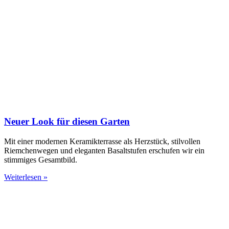
Neuer Look für diesen Garten
Mit einer modernen Keramikterrasse als Herzstück, stilvollen
Riemchenwegen und eleganten Basaltstufen erschufen wir ein
stimmiges Gesamtbild.
Weiterlesen »