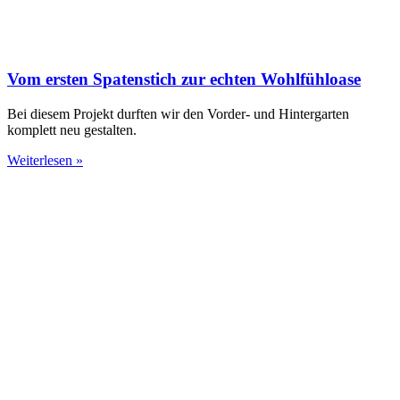
Vom ersten Spatenstich zur echten Wohlfühloase
Bei diesem Projekt durften wir den Vorder- und Hintergarten
komplett neu gestalten.
Weiterlesen »