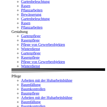
Gartenbeleuchtung
Rasen
Pflanzarbeiten
Bewässerung
Gartenbeleuchtung
Rasen
Pflanzarbeiten
Gestaltung
Gartenpflege
Rasenpflege
Pflege von Gewerbeobjekten
Winterdienst
Gartenpflege
Rasenpflege
Pflege von Gewerbeobjekten
Winterdienst
Pflege
Arbeiten mit der Hubarbeitsbühne
Baumfällung
Baumkontrollen
Baumpflege
Arbeiten mit der Hubarbeitsbühne
Baumfällung
Baumkontrollen