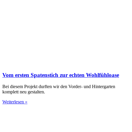
Vom ersten Spatenstich zur echten Wohlfühloase
Bei diesem Projekt durften wir den Vorder- und Hintergarten
komplett neu gestalten.
Weiterlesen »