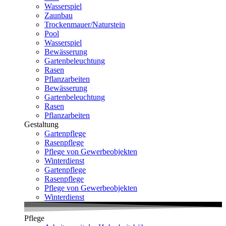
Wasserspiel
Zaunbau
Trockenmauer/Naturstein
Pool
Wasserspiel
Bewässerung
Gartenbeleuchtung
Rasen
Pflanzarbeiten
Bewässerung
Gartenbeleuchtung
Rasen
Pflanzarbeiten
Gestaltung
Gartenpflege
Rasenpflege
Pflege von Gewerbeobjekten
Winterdienst
Gartenpflege
Rasenpflege
Pflege von Gewerbeobjekten
Winterdienst
Pflege