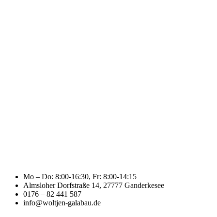
Mo – Do: 8:00-16:30, Fr: 8:00-14:15
Almsloher Dorfstraße 14, 27777 Ganderkesee
0176 – 82 441 587
info@woltjen-galabau.de