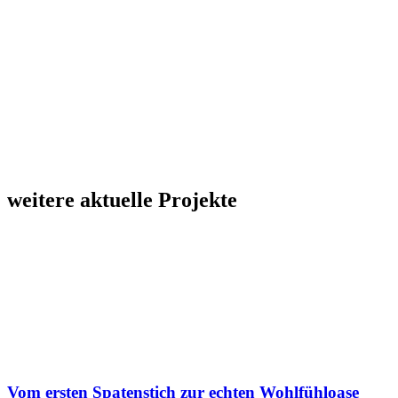
weitere aktuelle Projekte
Vom ersten Spatenstich zur echten Wohlfühloase