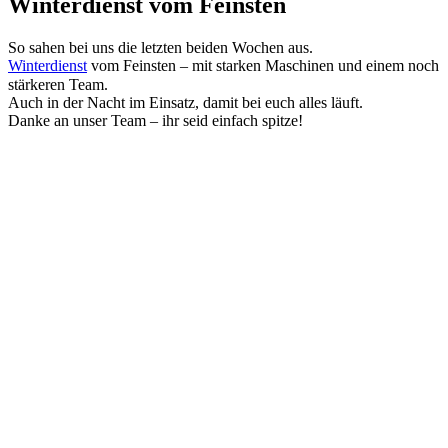
Winterdienst vom Feinsten
So sahen bei uns die letzten beiden Wochen aus.
Winterdienst
vom Feinsten – mit starken Maschinen und einem noch
stärkeren Team.⠀
Auch in der Nacht im Einsatz, damit bei euch alles läuft.
Danke an unser Team – ihr seid einfach spitze!