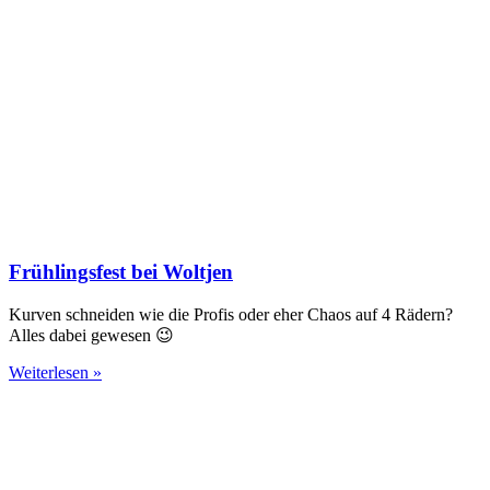
Frühlingsfest bei Woltjen
Kurven schneiden wie die Profis oder eher Chaos auf 4 Rädern?
Alles dabei gewesen 😉
Weiterlesen »