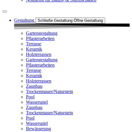
Gestaltung
Schließe Gestaltung
Öffne Gestaltung
Gartengestaltung
Pflasterarbeiten
Terrasse
Keramik
Holzterrassen
Gartengestaltung
Pflasterarbeiten
Terrasse
Keramik
Holzterrassen
Zaunbau
Trockenmauer/Naturstein
Pool
Wasserspiel
Zaunbau
Trockenmauer/Naturstein
Pool
Wasserspiel
Bewässerung