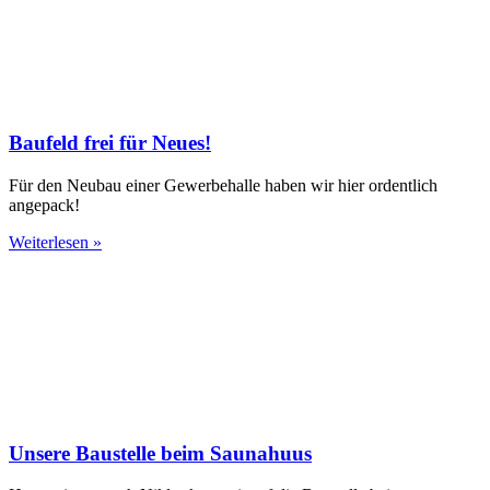
Baufeld frei für Neues!
Für den Neubau einer Gewerbehalle haben wir hier ordentlich
angepack!
Weiterlesen »
Unsere Baustelle beim Saunahuus