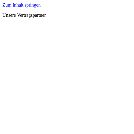
Zum Inhalt springen
Unsere Vertragspartner