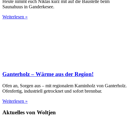
Heute nimmt euch Niklas kurz mit auf die Baustelle beim
Saunahuus in Ganderkesee.
Weiterlesen »
Ganterholz – Wärme aus der Region!
Ofen an, Sorgen aus – mit regionalem Kaminholz von Ganterholz.
Ofenfertig, industriell getrocknet und sofort brennbar.
Weiterlesen »
Aktuelles von Woltjen