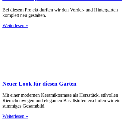
Bei diesem Projekt durften wir den Vorder- und Hintergarten
komplett neu gestalten.
Weiterlesen »
Neuer Look für diesen Garten
Mit einer modernen Keramikterrasse als Herzstück, stilvollen
Riemchenwegen und eleganten Basaltstufen erschufen wir ein
stimmiges Gesamtbild.
Weiterlesen »