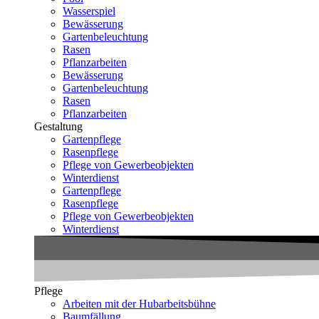
Wasserspiel
Bewässerung
Gartenbeleuchtung
Rasen
Pflanzarbeiten
Bewässerung
Gartenbeleuchtung
Rasen
Pflanzarbeiten
Gestaltung
Gartenpflege
Rasenpflege
Pflege von Gewerbeobjekten
Winterdienst
Gartenpflege
Rasenpflege
Pflege von Gewerbeobjekten
Winterdienst
Pflege
Arbeiten mit der Hubarbeitsbühne
Baumfällung