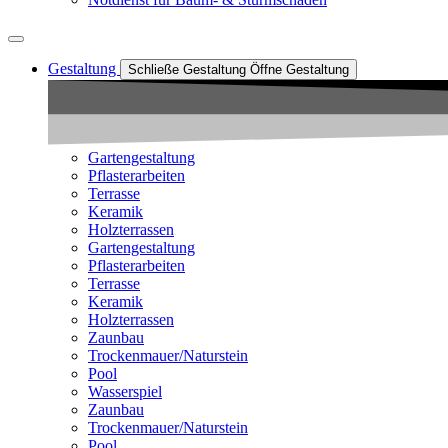
Gestaltung
Schließe Gestaltung
Öffne Gestaltung
Gartengestaltung
Pflasterarbeiten
Terrasse
Keramik
Holzterrassen
Gartengestaltung
Pflasterarbeiten
Terrasse
Keramik
Holzterrassen
Zaunbau
Trockenmauer/Naturstein
Pool
Wasserspiel
Zaunbau
Trockenmauer/Naturstein
Pool