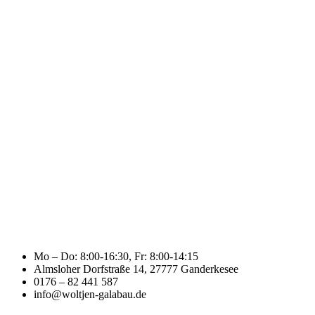
Mo – Do: 8:00-16:30, Fr: 8:00-14:15
Almsloher Dorfstraße 14, 27777 Ganderkesee
0176 – 82 441 587
info@woltjen-galabau.de