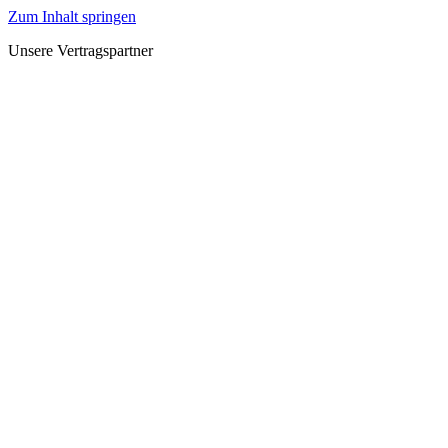
Zum Inhalt springen
Unsere Vertragspartner