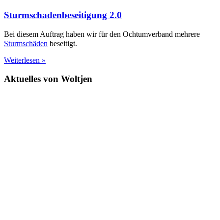
Sturmschadenbeseitigung 2.0
Bei diesem Auftrag haben wir für den Ochtumverband mehrere
Sturmschäden
beseitigt. ⠀⠀
Weiterlesen »
Aktuelles von Woltjen