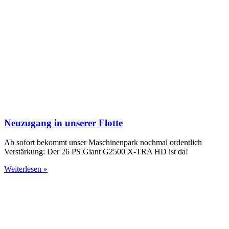
Neuzugang in unserer Flotte
Ab sofort bekommt unser Maschinenpark nochmal ordentlich
Verstärkung: Der 26 PS Giant G2500 X-TRA HD ist da!
Weiterlesen »