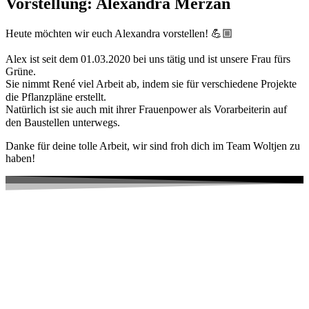
Vorstellung: Alexandra Merzan
Heute möchten wir euch Alexandra vorstellen! 💪🏼 ⠀⠀
⠀
Alex ist seit dem 01.03.2020 bei uns tätig und ist unsere Frau fürs
Grüne.
Sie nimmt René viel Arbeit ab, indem sie für verschiedene Projekte
die Pflanzpläne erstellt.⠀
Natürlich ist sie auch mit ihrer Frauenpower als Vorarbeiterin auf
den Baustellen unterwegs.⠀
Danke für deine tolle Arbeit, wir sind froh dich im Team Woltjen zu
haben!