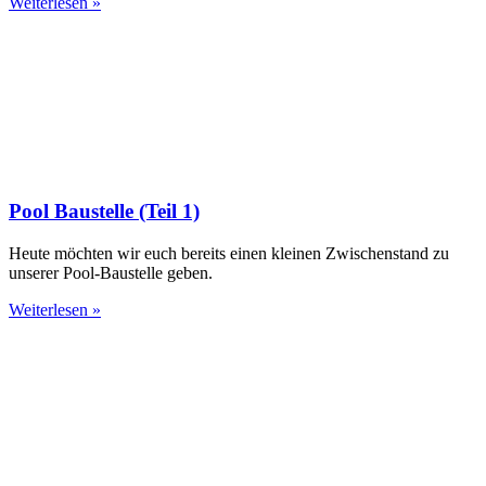
Weiterlesen »
Pool Baustelle (Teil 1)
Heute möchten wir euch bereits einen kleinen Zwischenstand zu
unserer Pool-Baustelle geben.
Weiterlesen »