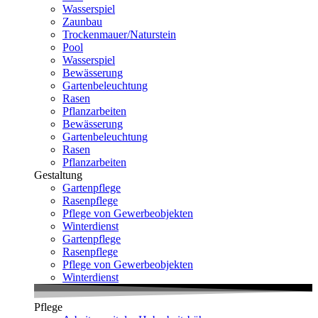
Wasserspiel
Zaunbau
Trockenmauer/Naturstein
Pool
Wasserspiel
Bewässerung
Gartenbeleuchtung
Rasen
Pflanzarbeiten
Bewässerung
Gartenbeleuchtung
Rasen
Pflanzarbeiten
Gestaltung
Gartenpflege
Rasenpflege
Pflege von Gewerbeobjekten
Winterdienst
Gartenpflege
Rasenpflege
Pflege von Gewerbeobjekten
Winterdienst
Pflege