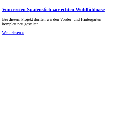
Vom ersten Spatenstich zur echten Wohlfühloase
Bei diesem Projekt durften wir den Vorder- und Hintergarten
komplett neu gestalten.
Weiterlesen »