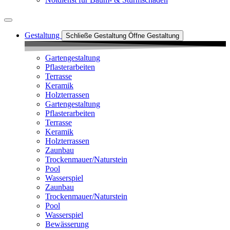
Gestaltung
Schließe Gestaltung
Öffne Gestaltung
Gartengestaltung
Pflasterarbeiten
Terrasse
Keramik
Holzterrassen
Gartengestaltung
Pflasterarbeiten
Terrasse
Keramik
Holzterrassen
Zaunbau
Trockenmauer/Naturstein
Pool
Wasserspiel
Zaunbau
Trockenmauer/Naturstein
Pool
Wasserspiel
Bewässerung