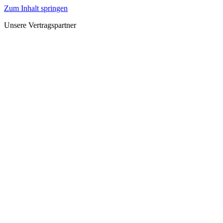
Zum Inhalt springen
Unsere Vertragspartner