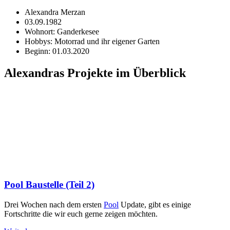
Alexandra Merzan⠀⠀
03.09.1982⠀
Wohnort: Ganderkesee⠀⠀
Hobbys: Motorrad und ihr eigener Garten⠀
Beginn: 01.03.2020⠀
Alexandras Projekte im Überblick
Pool Baustelle (Teil 2)
Drei Wochen nach dem ersten
Pool
Update, gibt es einige
Fortschritte die wir euch gerne zeigen möchten.