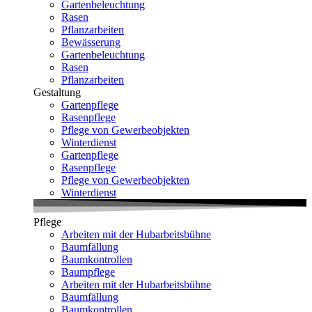
Gartenbeleuchtung
Rasen
Pflanzarbeiten
Bewässerung
Gartenbeleuchtung
Rasen
Pflanzarbeiten
Gestaltung
Gartenpflege
Rasenpflege
Pflege von Gewerbeobjekten
Winterdienst
Gartenpflege
Rasenpflege
Pflege von Gewerbeobjekten
Winterdienst
Pflege
Arbeiten mit der Hubarbeitsbühne
Baumfällung
Baumkontrollen
Baumpflege
Arbeiten mit der Hubarbeitsbühne
Baumfällung
Baumkontrollen