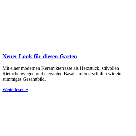
Neuer Look für diesen Garten
Mit einer modernen Keramikterrasse als Herzstück, stilvollen
Riemchenwegen und eleganten Basaltstufen erschufen wir ein
stimmiges Gesamtbild.
Weiterlesen »