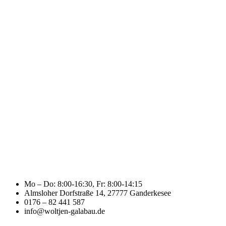
Mo – Do: 8:00-16:30, Fr: 8:00-14:15
Almsloher Dorfstraße 14, 27777 Ganderkesee
0176 – 82 441 587
info@woltjen-galabau.de