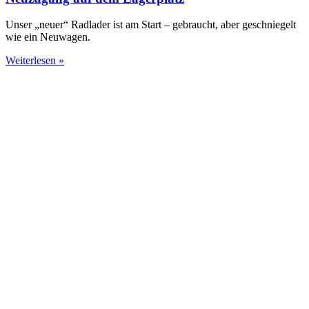
Unser „neuer“ Radlader ist am Start – gebraucht, aber geschniegelt
wie ein Neuwagen.
Weiterlesen »