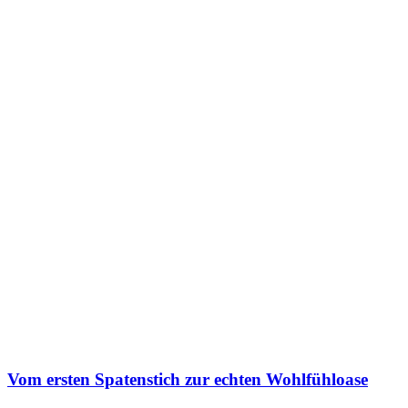
Vom ersten Spatenstich zur echten Wohlfühloase