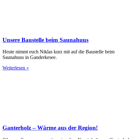
Unsere Baustelle beim Saunahuus
Heute nimmt euch Niklas kurz mit auf die Baustelle beim
Saunahuus in Ganderkesee.
Weiterlesen »
Ganterholz – Wärme aus der Region!