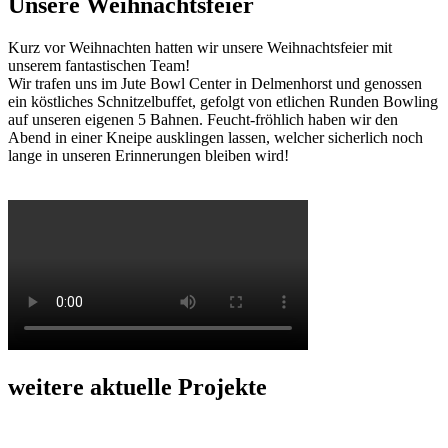
Unsere Weihnachtsfeier
Kurz vor Weihnachten hatten wir unsere Weihnachtsfeier mit
unserem fantastischen Team!
Wir trafen uns im Jute Bowl Center in Delmenhorst und genossen
ein köstliches Schnitzelbuffet, gefolgt von etlichen Runden Bowling
auf unseren eigenen 5 Bahnen. Feucht-fröhlich haben wir den
Abend in einer Kneipe ausklingen lassen, welcher sicherlich noch
lange in unseren Erinnerungen bleiben wird!
⠀
weitere aktuelle Projekte