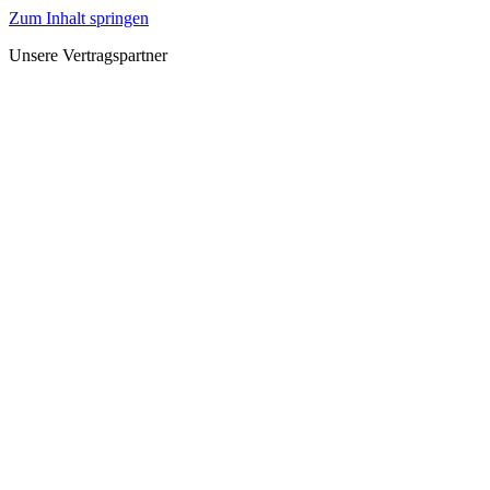
Zum Inhalt springen
Unsere Vertragspartner