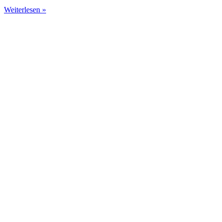
Weiterlesen »