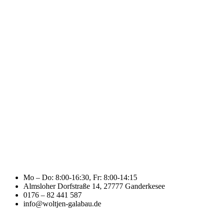
Mo – Do: 8:00-16:30, Fr: 8:00-14:15
Almsloher Dorfstraße 14, 27777 Ganderkesee
0176 – 82 441 587
info@woltjen-galabau.de