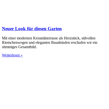
Neuer Look für diesen Garten
Mit einer modernen Keramikterrasse als Herzstück, stilvollen
Riemchenwegen und eleganten Basaltstufen erschufen wir ein
stimmiges Gesamtbild.
Weiterlesen »