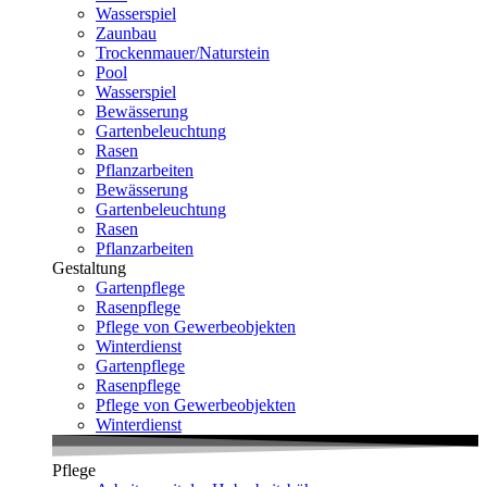
Wasserspiel
Zaunbau
Trockenmauer/Naturstein
Pool
Wasserspiel
Bewässerung
Gartenbeleuchtung
Rasen
Pflanzarbeiten
Bewässerung
Gartenbeleuchtung
Rasen
Pflanzarbeiten
Gestaltung
Gartenpflege
Rasenpflege
Pflege von Gewerbeobjekten
Winterdienst
Gartenpflege
Rasenpflege
Pflege von Gewerbeobjekten
Winterdienst
Pflege