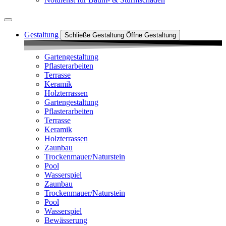
Gestaltung
Schließe Gestaltung
Öffne Gestaltung
Gartengestaltung
Pflasterarbeiten
Terrasse
Keramik
Holzterrassen
Gartengestaltung
Pflasterarbeiten
Terrasse
Keramik
Holzterrassen
Zaunbau
Trockenmauer/Naturstein
Pool
Wasserspiel
Zaunbau
Trockenmauer/Naturstein
Pool
Wasserspiel
Bewässerung