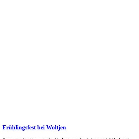
Frühlingsfest bei Woltjen