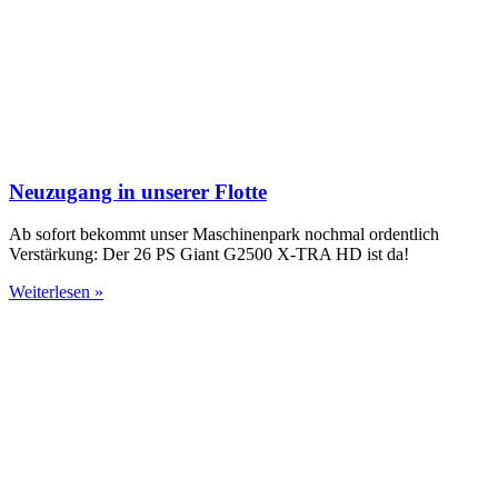
Neuzugang in unserer Flotte
Ab sofort bekommt unser Maschinenpark nochmal ordentlich
Verstärkung: Der 26 PS Giant G2500 X-TRA HD ist da!
Weiterlesen »