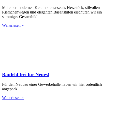
Mit einer modernen Keramikterrasse als Herzstück, stilvollen
Riemchenwegen und eleganten Basaltstufen erschufen wir ein
stimmiges Gesamtbild.
Weiterlesen »
Baufeld frei für Neues!
Für den Neubau einer Gewerbehalle haben wir hier ordentlich
angepack!
Weiterlesen »