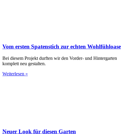
Vom ersten Spatenstich zur echten Wohlfühloase
Bei diesem Projekt durften wir den Vorder- und Hintergarten
komplett neu gestalten.
Weiterlesen »
Neuer Look für diesen Garten