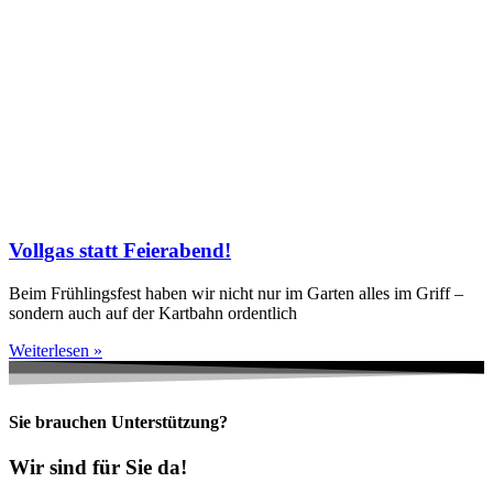
Vollgas statt Feierabend!
Beim Frühlingsfest haben wir nicht nur im Garten alles im Griff –
sondern auch auf der Kartbahn ordentlich
Weiterlesen »
Sie brauchen Unterstützung?
Wir sind für Sie da!