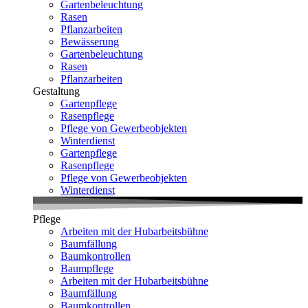
Gartenbeleuchtung
Rasen
Pflanzarbeiten
Bewässerung
Gartenbeleuchtung
Rasen
Pflanzarbeiten
Gestaltung
Gartenpflege
Rasenpflege
Pflege von Gewerbeobjekten
Winterdienst
Gartenpflege
Rasenpflege
Pflege von Gewerbeobjekten
Winterdienst
Pflege
Arbeiten mit der Hubarbeitsbühne
Baumfällung
Baumkontrollen
Baumpflege
Arbeiten mit der Hubarbeitsbühne
Baumfällung
Baumkontrollen