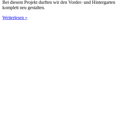
Bei diesem Projekt durften wir den Vorder- und Hintergarten
komplett neu gestalten.
Weiterlesen »