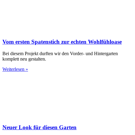
Vom ersten Spatenstich zur echten Wohlfühloase
Bei diesem Projekt durften wir den Vorder- und Hintergarten
komplett neu gestalten.
Weiterlesen »
Neuer Look für diesen Garten