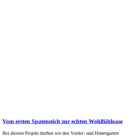
Vom ersten Spatenstich zur echten Wohlfühloase
Bei diesem Projekt durften wir den Vorder- und Hintergarten