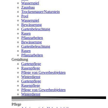
Wasserspiel
Zaunbau
Trockenmauer/Naturstein
Pool
Wasserspiel
Bewässerung
Gartenbeleuchtung
Rasen
Pflanzarbeiten
Bewässerung
Gartenbeleuchtung
Rasen
Pflanzarbeiten
Gestaltung
Gartenpflege
Rasenpflege
Pflege von Gewerbeobjekten
Winterdienst
Gartenpflege
Rasenpflege
Pflege von Gewerbeobjekten
Winterdienst
Pflege