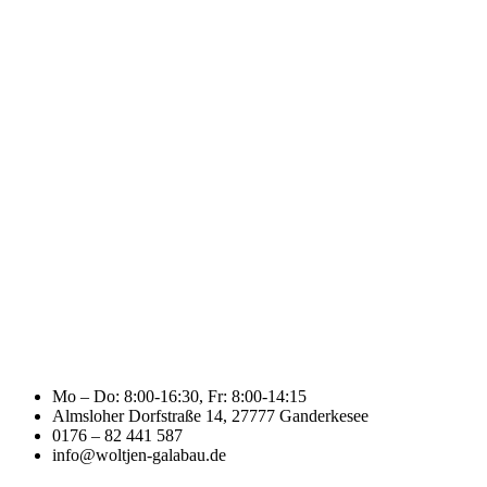
Mo – Do: 8:00-16:30, Fr: 8:00-14:15
Almsloher Dorfstraße 14, 27777 Ganderkesee
0176 – 82 441 587
info@woltjen-galabau.de