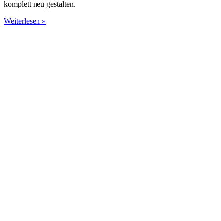
komplett neu gestalten.
Weiterlesen »