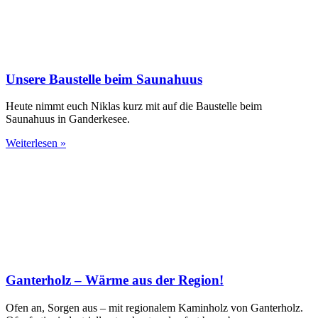
Unsere Baustelle beim Saunahuus
Heute nimmt euch Niklas kurz mit auf die Baustelle beim
Saunahuus in Ganderkesee.
Weiterlesen »
Ganterholz – Wärme aus der Region!
Ofen an, Sorgen aus – mit regionalem Kaminholz von Ganterholz.