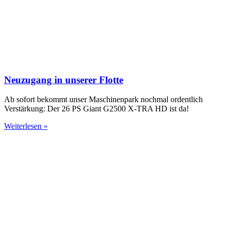
Neuzugang in unserer Flotte
Ab sofort bekommt unser Maschinenpark nochmal ordentlich
Verstärkung: Der 26 PS Giant G2500 X-TRA HD ist da!
Weiterlesen »