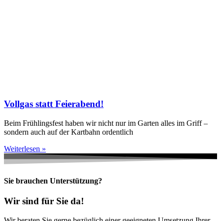
Vollgas statt Feierabend!
Beim Frühlingsfest haben wir nicht nur im Garten alles im Griff –
sondern auch auf der Kartbahn ordentlich
Weiterlesen »
Sie brauchen Unterstützung?
Wir sind für Sie da!
Wir beraten Sie gerne bezüglich einer geeigneten Umsetzung Ihrer