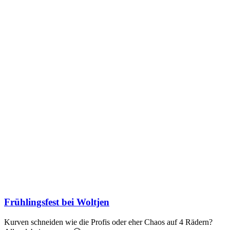
Frühlingsfest bei Woltjen
Kurven schneiden wie die Profis oder eher Chaos auf 4 Rädern?