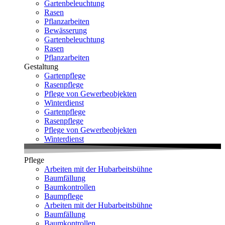
Gartenbeleuchtung
Rasen
Pflanzarbeiten
Bewässerung
Gartenbeleuchtung
Rasen
Pflanzarbeiten
Gestaltung
Gartenpflege
Rasenpflege
Pflege von Gewerbeobjekten
Winterdienst
Gartenpflege
Rasenpflege
Pflege von Gewerbeobjekten
Winterdienst
Pflege
Arbeiten mit der Hubarbeitsbühne
Baumfällung
Baumkontrollen
Baumpflege
Arbeiten mit der Hubarbeitsbühne
Baumfällung
Baumkontrollen