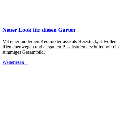
Neuer Look für diesen Garten
Mit einer modernen Keramikterrasse als Herzstück, stilvollen
Riemchenwegen und eleganten Basaltstufen erschufen wir ein
stimmiges Gesamtbild.
Weiterlesen »