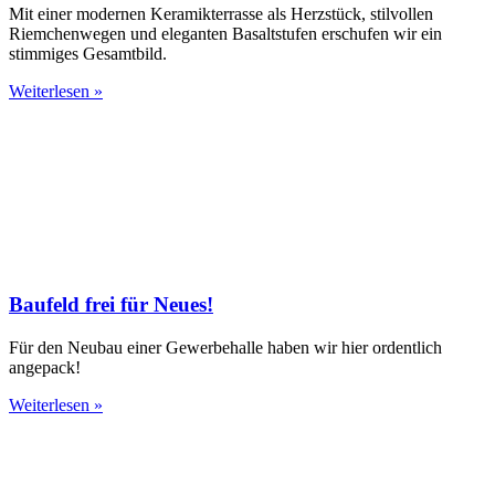
Mit einer modernen Keramikterrasse als Herzstück, stilvollen
Riemchenwegen und eleganten Basaltstufen erschufen wir ein
stimmiges Gesamtbild.
Weiterlesen »
Baufeld frei für Neues!
Für den Neubau einer Gewerbehalle haben wir hier ordentlich
angepack!
Weiterlesen »