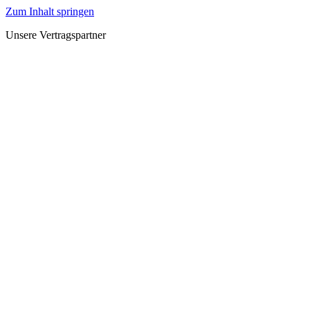
Zum Inhalt springen
Unsere Vertragspartner