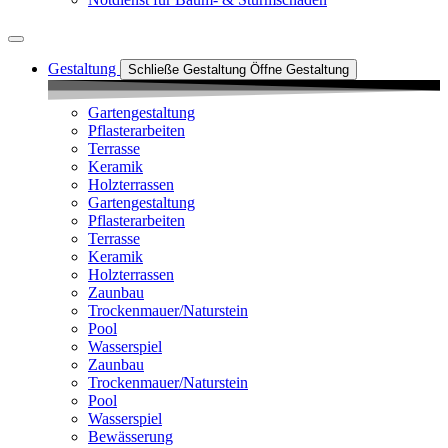
Gestaltung
Schließe Gestaltung
Öffne Gestaltung
Gartengestaltung
Pflasterarbeiten
Terrasse
Keramik
Holzterrassen
Gartengestaltung
Pflasterarbeiten
Terrasse
Keramik
Holzterrassen
Zaunbau
Trockenmauer/Naturstein
Pool
Wasserspiel
Zaunbau
Trockenmauer/Naturstein
Pool
Wasserspiel
Bewässerung