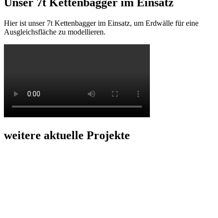
Unser 7t Kettenbagger im Einsatz
Hier ist unser 7t Kettenbagger im Einsatz, um Erdwälle für eine
Ausgleichsfläche zu modellieren.
weitere aktuelle Projekte