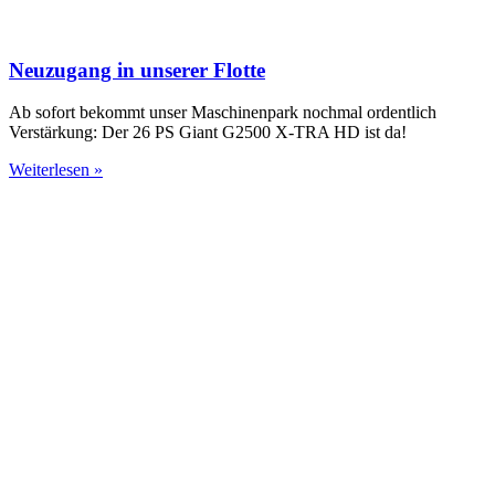
Neuzugang in unserer Flotte
Ab sofort bekommt unser Maschinenpark nochmal ordentlich
Verstärkung: Der 26 PS Giant G2500 X-TRA HD ist da!
Weiterlesen »