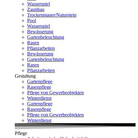
Wasserspiel
Zaunbau
Trockenmauer/Naturstein
Pool
Wasserspiel
Bewässerung
Gartenbeleuchtung
Rasen
Pflanzarbeiten
Bewässerung
Gartenbeleuchtung
Rasen
Pflanzarbeiten
Gestaltung
Gartenpflege
Rasenpflege
Pflege von Gewerbeobjekten
Winterdienst
Gartenpflege
Rasenpflege
Pflege von Gewerbeobjekten
Winterdienst
Pflege