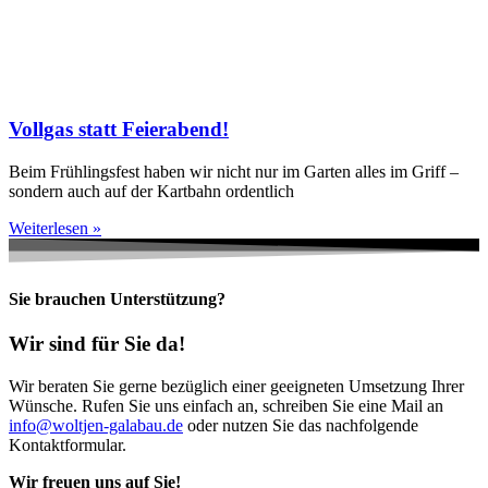
Vollgas statt Feierabend!
Beim Frühlingsfest haben wir nicht nur im Garten alles im Griff –
sondern auch auf der Kartbahn ordentlich
Weiterlesen »
Sie brauchen Unterstützung?
Wir sind für Sie da!
Wir beraten Sie gerne bezüglich einer geeigneten Umsetzung Ihrer
Wünsche. Rufen Sie uns einfach an, schreiben Sie eine Mail an
info@woltjen-galabau.de
oder nutzen Sie das nachfolgende
Kontaktformular.
Wir freuen uns auf Sie!