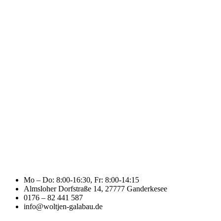
Mo – Do: 8:00-16:30, Fr: 8:00-14:15
Almsloher Dorfstraße 14, 27777 Ganderkesee
0176 – 82 441 587
info@woltjen-galabau.de