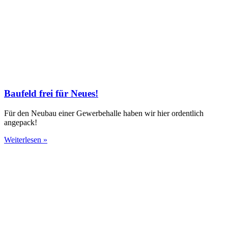
Baufeld frei für Neues!
Für den Neubau einer Gewerbehalle haben wir hier ordentlich
angepack!
Weiterlesen »