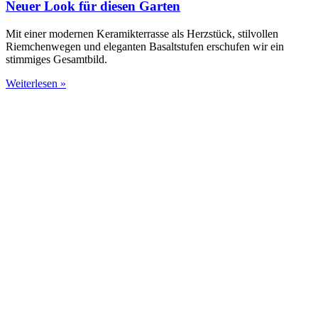
Neuer Look für diesen Garten
Mit einer modernen Keramikterrasse als Herzstück, stilvollen
Riemchenwegen und eleganten Basaltstufen erschufen wir ein
stimmiges Gesamtbild.
Weiterlesen »