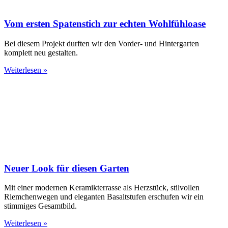
Vom ersten Spatenstich zur echten Wohlfühloase
Bei diesem Projekt durften wir den Vorder- und Hintergarten
komplett neu gestalten.
Weiterlesen »
Neuer Look für diesen Garten
Mit einer modernen Keramikterrasse als Herzstück, stilvollen
Riemchenwegen und eleganten Basaltstufen erschufen wir ein
stimmiges Gesamtbild.
Weiterlesen »