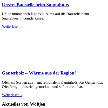
Unsere Baustelle beim Saunahuus
Heute nimmt euch Niklas kurz mit auf die Baustelle beim
Saunahuus in Ganderkesee.
Weiterlesen »
Ganterholz – Wärme aus der Region!
Ofen an, Sorgen aus – mit regionalem Kaminholz von Ganterholz.
Ofenfertig, industriell getrocknet und sofort brennbar.
Weiterlesen »
Aktuelles von Woltjen