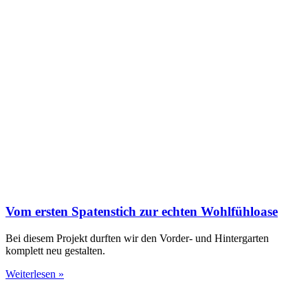
Vom ersten Spatenstich zur echten Wohlfühloase
Bei diesem Projekt durften wir den Vorder- und Hintergarten
komplett neu gestalten.
Weiterlesen »