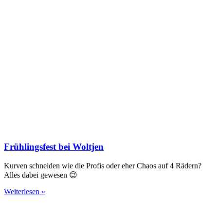
Frühlingsfest bei Woltjen
Kurven schneiden wie die Profis oder eher Chaos auf 4 Rädern?
Alles dabei gewesen 😉
Weiterlesen »