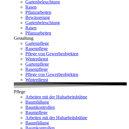
Gartenbeleuchtung
Rasen
Pflanzarbeiten
Bewässerung
Gartenbeleuchtung
Rasen
Pflanzarbeiten
Gestaltung
Gartenpflege
Rasenpflege
Pflege von Gewerbeobjekten
Winterdienst
Gartenpflege
Rasenpflege
Pflege von Gewerbeobjekten
Winterdienst
Pflege
Arbeiten mit der Hubarbeitsbühne
Baumfällung
Baumkontrollen
Baumpflege
Arbeiten mit der Hubarbeitsbühne
Baumfällung
Baumkontrollen