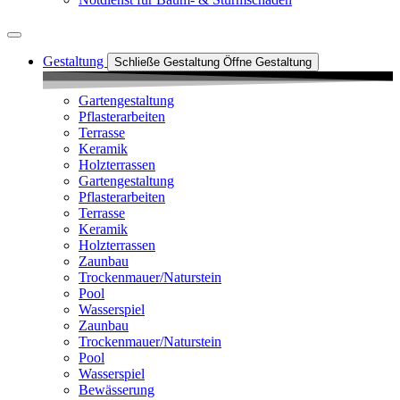
Gestaltung
Schließe Gestaltung
Öffne Gestaltung
Gartengestaltung
Pflasterarbeiten
Terrasse
Keramik
Holzterrassen
Gartengestaltung
Pflasterarbeiten
Terrasse
Keramik
Holzterrassen
Zaunbau
Trockenmauer/Naturstein
Pool
Wasserspiel
Zaunbau
Trockenmauer/Naturstein
Pool
Wasserspiel
Bewässerung