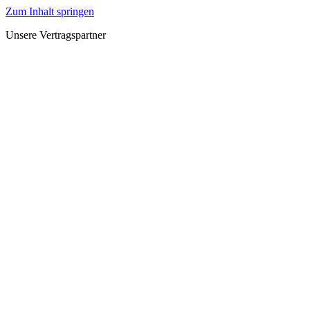
Zum Inhalt springen
Unsere Vertragspartner