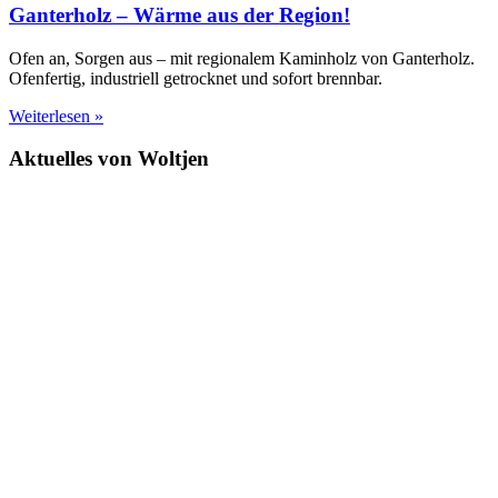
Ganterholz – Wärme aus der Region!
Ofen an, Sorgen aus – mit regionalem Kaminholz von Ganterholz.
Ofenfertig, industriell getrocknet und sofort brennbar.
Weiterlesen »
Aktuelles von Woltjen