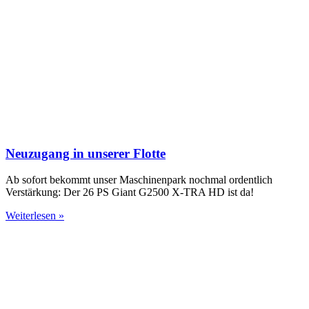
Neuzugang in unserer Flotte
Ab sofort bekommt unser Maschinenpark nochmal ordentlich
Verstärkung: Der 26 PS Giant G2500 X-TRA HD ist da!
Weiterlesen »