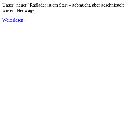
Unser „neuer“ Radlader ist am Start – gebraucht, aber geschniegelt
wie ein Neuwagen.
Weiterlesen »