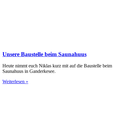
Unsere Baustelle beim Saunahuus
Heute nimmt euch Niklas kurz mit auf die Baustelle beim
Saunahuus in Ganderkesee.
Weiterlesen »