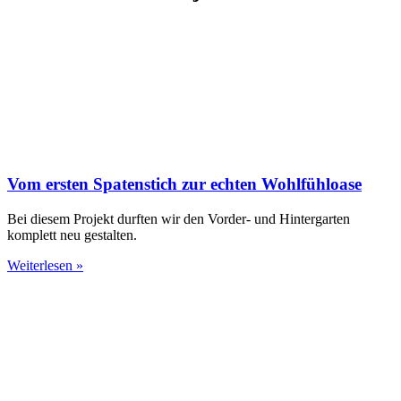
Vom ersten Spatenstich zur echten Wohlfühloase
Bei diesem Projekt durften wir den Vorder- und Hintergarten
komplett neu gestalten.
Weiterlesen »