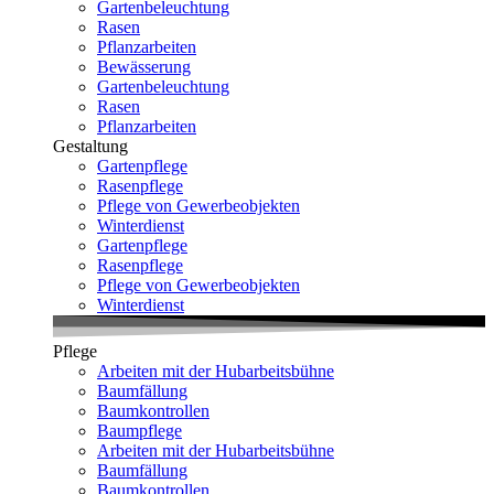
Gartenbeleuchtung
Rasen
Pflanzarbeiten
Bewässerung
Gartenbeleuchtung
Rasen
Pflanzarbeiten
Gestaltung
Gartenpflege
Rasenpflege
Pflege von Gewerbeobjekten
Winterdienst
Gartenpflege
Rasenpflege
Pflege von Gewerbeobjekten
Winterdienst
Pflege
Arbeiten mit der Hubarbeitsbühne
Baumfällung
Baumkontrollen
Baumpflege
Arbeiten mit der Hubarbeitsbühne
Baumfällung
Baumkontrollen