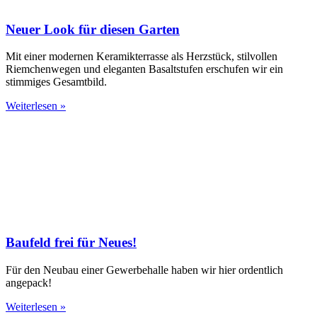
Neuer Look für diesen Garten
Mit einer modernen Keramikterrasse als Herzstück, stilvollen
Riemchenwegen und eleganten Basaltstufen erschufen wir ein
stimmiges Gesamtbild.
Weiterlesen »
Baufeld frei für Neues!
Für den Neubau einer Gewerbehalle haben wir hier ordentlich
angepack!
Weiterlesen »