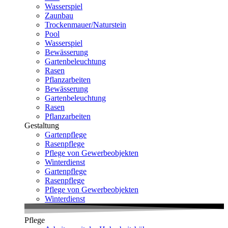
Wasserspiel
Zaunbau
Trockenmauer/Naturstein
Pool
Wasserspiel
Bewässerung
Gartenbeleuchtung
Rasen
Pflanzarbeiten
Bewässerung
Gartenbeleuchtung
Rasen
Pflanzarbeiten
Gestaltung
Gartenpflege
Rasenpflege
Pflege von Gewerbeobjekten
Winterdienst
Gartenpflege
Rasenpflege
Pflege von Gewerbeobjekten
Winterdienst
Pflege