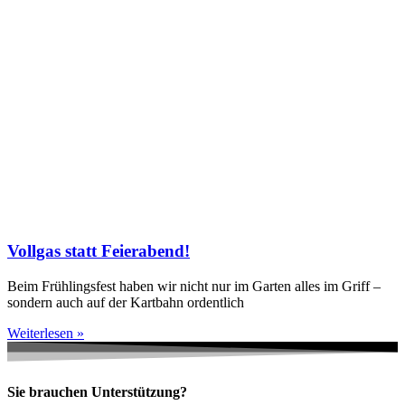
Vollgas statt Feierabend!
Beim Frühlingsfest haben wir nicht nur im Garten alles im Griff –
sondern auch auf der Kartbahn ordentlich
Weiterlesen »
Sie brauchen Unterstützung?