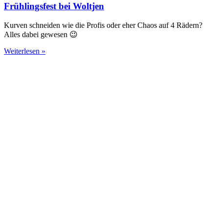
Frühlingsfest bei Woltjen
Kurven schneiden wie die Profis oder eher Chaos auf 4 Rädern?
Alles dabei gewesen 😉
Weiterlesen »