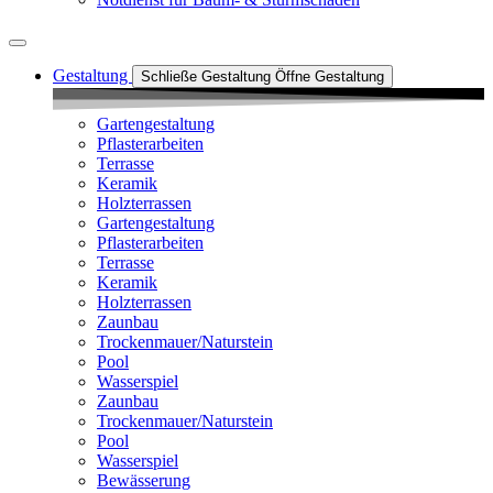
Gestaltung
Schließe Gestaltung
Öffne Gestaltung
Gartengestaltung
Pflasterarbeiten
Terrasse
Keramik
Holzterrassen
Gartengestaltung
Pflasterarbeiten
Terrasse
Keramik
Holzterrassen
Zaunbau
Trockenmauer/Naturstein
Pool
Wasserspiel
Zaunbau
Trockenmauer/Naturstein
Pool
Wasserspiel
Bewässerung