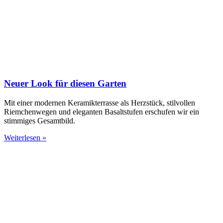
Neuer Look für diesen Garten
Mit einer modernen Keramikterrasse als Herzstück, stilvollen
Riemchenwegen und eleganten Basaltstufen erschufen wir ein
stimmiges Gesamtbild.
Weiterlesen »