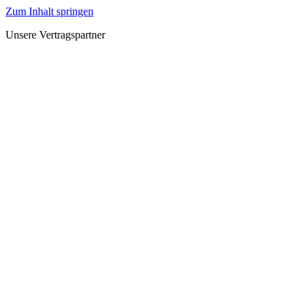
Zum Inhalt springen
Unsere Vertragspartner