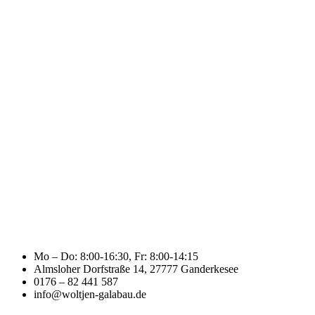
Mo – Do: 8:00-16:30, Fr: 8:00-14:15
Almsloher Dorfstraße 14, 27777 Ganderkesee
0176 – 82 441 587
info@woltjen-galabau.de