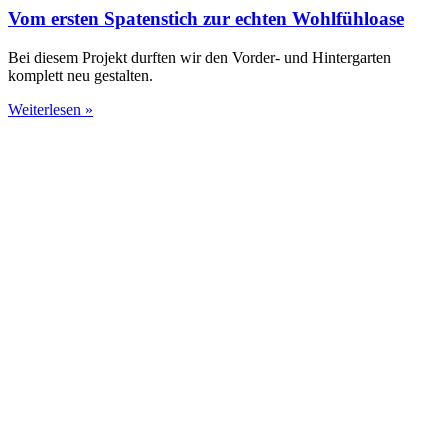
Vom ersten Spatenstich zur echten Wohlfühloase
Bei diesem Projekt durften wir den Vorder- und Hintergarten
komplett neu gestalten.
Weiterlesen »