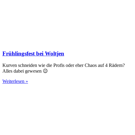
Frühlingsfest bei Woltjen
Kurven schneiden wie die Profis oder eher Chaos auf 4 Rädern?
Alles dabei gewesen 😉
Weiterlesen »