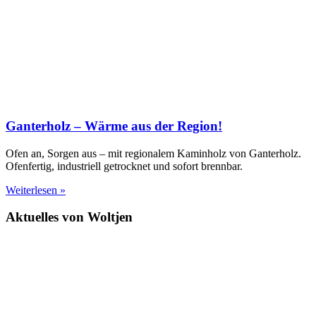
Ganterholz – Wärme aus der Region!
Ofen an, Sorgen aus – mit regionalem Kaminholz von Ganterholz.
Ofenfertig, industriell getrocknet und sofort brennbar.
Weiterlesen »
Aktuelles von Woltjen