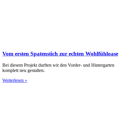
Vom ersten Spatenstich zur echten Wohlfühloase
Bei diesem Projekt durften wir den Vorder- und Hintergarten
komplett neu gestalten.
Weiterlesen »