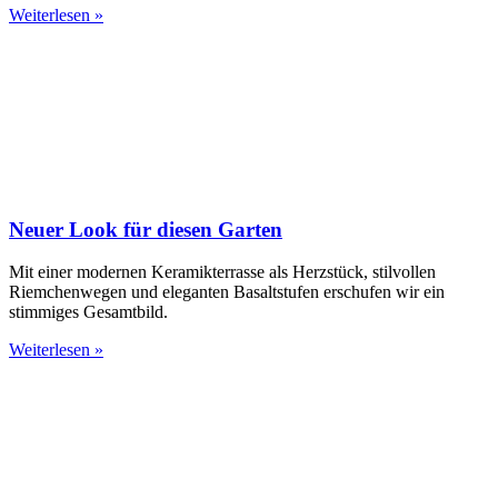
Weiterlesen »
Neuer Look für diesen Garten
Mit einer modernen Keramikterrasse als Herzstück, stilvollen
Riemchenwegen und eleganten Basaltstufen erschufen wir ein
stimmiges Gesamtbild.
Weiterlesen »