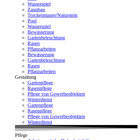
Wasserspiel
Zaunbau
Trockenmauer/Naturstein
Pool
Wasserspiel
Bewässerung
Gartenbeleuchtung
Rasen
Pflanzarbeiten
Bewässerung
Gartenbeleuchtung
Rasen
Pflanzarbeiten
Gestaltung
Gartenpflege
Rasenpflege
Pflege von Gewerbeobjekten
Winterdienst
Gartenpflege
Rasenpflege
Pflege von Gewerbeobjekten
Winterdienst
Pflege