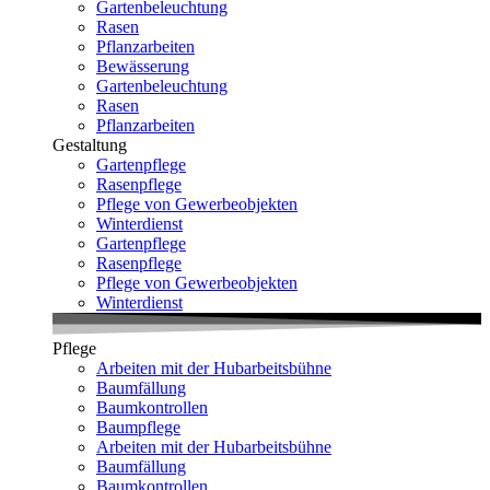
Gartenbeleuchtung
Rasen
Pflanzarbeiten
Bewässerung
Gartenbeleuchtung
Rasen
Pflanzarbeiten
Gestaltung
Gartenpflege
Rasenpflege
Pflege von Gewerbeobjekten
Winterdienst
Gartenpflege
Rasenpflege
Pflege von Gewerbeobjekten
Winterdienst
Pflege
Arbeiten mit der Hubarbeitsbühne
Baumfällung
Baumkontrollen
Baumpflege
Arbeiten mit der Hubarbeitsbühne
Baumfällung
Baumkontrollen