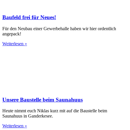
Baufeld frei für Neues!
Für den Neubau einer Gewerbehalle haben wir hier ordentlich
angepack!
Weiterlesen »
Unsere Baustelle beim Saunahuus
Heute nimmt euch Niklas kurz mit auf die Baustelle beim
Saunahuus in Ganderkesee.
Weiterlesen »