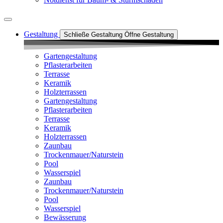
Gestaltung
Schließe Gestaltung
Öffne Gestaltung
Gartengestaltung
Pflasterarbeiten
Terrasse
Keramik
Holzterrassen
Gartengestaltung
Pflasterarbeiten
Terrasse
Keramik
Holzterrassen
Zaunbau
Trockenmauer/Naturstein
Pool
Wasserspiel
Zaunbau
Trockenmauer/Naturstein
Pool
Wasserspiel
Bewässerung