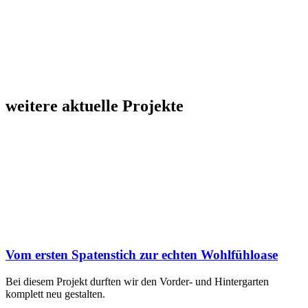
weitere aktuelle Projekte
Vom ersten Spatenstich zur echten Wohlfühloase
Bei diesem Projekt durften wir den Vorder- und Hintergarten
komplett neu gestalten.