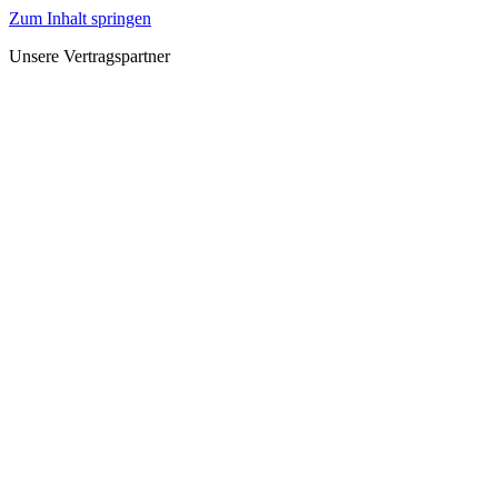
Zum Inhalt springen
Unsere Vertragspartner