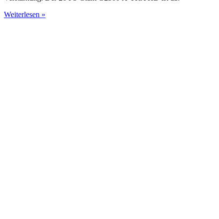
Weiterlesen »