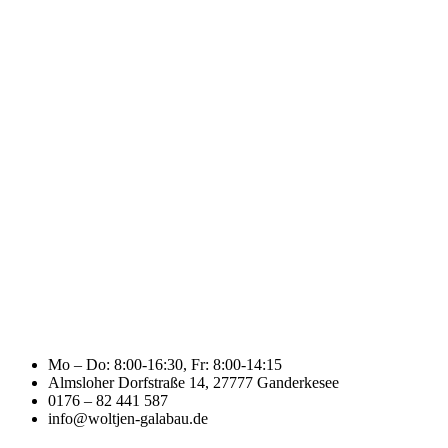
Mo – Do: 8:00-16:30, Fr: 8:00-14:15
Almsloher Dorfstraße 14, 27777 Ganderkesee
0176 – 82 441 587
info@woltjen-galabau.de