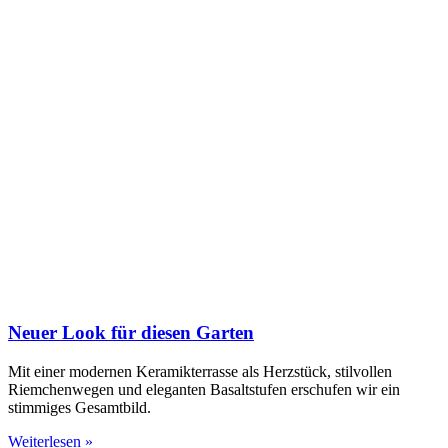
Neuer Look für diesen Garten
Mit einer modernen Keramikterrasse als Herzstück, stilvollen
Riemchenwegen und eleganten Basaltstufen erschufen wir ein
stimmiges Gesamtbild.
Weiterlesen »