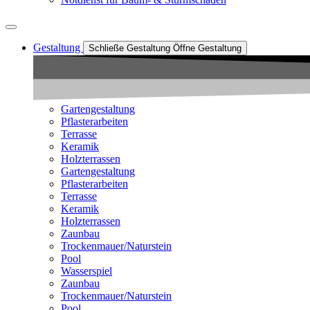
Gestaltung
Schließe Gestaltung
Öffne Gestaltung
Gartengestaltung
Pflasterarbeiten
Terrasse
Keramik
Holzterrassen
Gartengestaltung
Pflasterarbeiten
Terrasse
Keramik
Holzterrassen
Zaunbau
Trockenmauer/Naturstein
Pool
Wasserspiel
Zaunbau
Trockenmauer/Naturstein
Pool