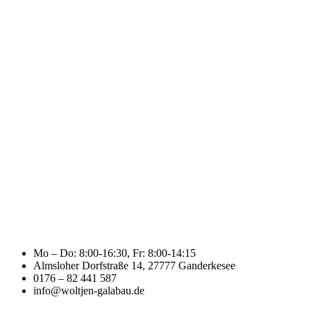
Mo – Do: 8:00-16:30, Fr: 8:00-14:15
Almsloher Dorfstraße 14, 27777 Ganderkesee
0176 – 82 441 587
info@woltjen-galabau.de