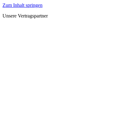
Zum Inhalt springen
Unsere Vertragspartner