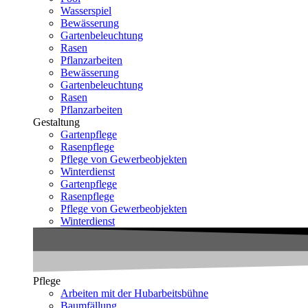
Wasserspiel
Bewässerung
Gartenbeleuchtung
Rasen
Pflanzarbeiten
Bewässerung
Gartenbeleuchtung
Rasen
Pflanzarbeiten
Gestaltung
Gartenpflege
Rasenpflege
Pflege von Gewerbeobjekten
Winterdienst
Gartenpflege
Rasenpflege
Pflege von Gewerbeobjekten
Winterdienst
Pflege
Arbeiten mit der Hubarbeitsbühne
Baumfällung