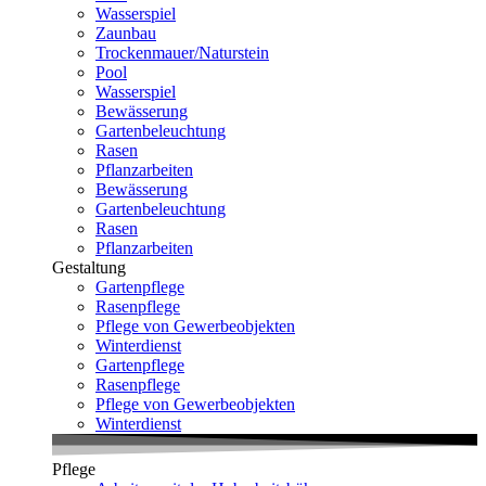
Wasserspiel
Zaunbau
Trockenmauer/Naturstein
Pool
Wasserspiel
Bewässerung
Gartenbeleuchtung
Rasen
Pflanzarbeiten
Bewässerung
Gartenbeleuchtung
Rasen
Pflanzarbeiten
Gestaltung
Gartenpflege
Rasenpflege
Pflege von Gewerbeobjekten
Winterdienst
Gartenpflege
Rasenpflege
Pflege von Gewerbeobjekten
Winterdienst
Pflege