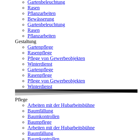
Gartenbeleuchtung
Rasen
Pflanzarbeiten
Bewässerung
Gartenbeleuchtung
Rasen
Pflanzarbeiten
Gestaltung
Gartenpflege
Rasenpflege
Pflege von Gewerbeobjekten
Winterdienst
Gartenpflege
Rasenpflege
Pflege von Gewerbeobjekten
Winterdienst
Pflege
Arbeiten mit der Hubarbeitsbühne
Baumfällung
Baumkontrollen
Baumpflege
Arbeiten mit der Hubarbeitsbühne
Baumfällung
Baumkontrollen