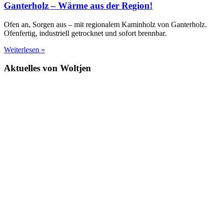
Ganterholz – Wärme aus der Region!
Ofen an, Sorgen aus – mit regionalem Kaminholz von Ganterholz.
Ofenfertig, industriell getrocknet und sofort brennbar.
Weiterlesen »
Aktuelles von Woltjen