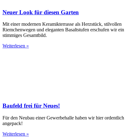
Neuer Look für diesen Garten
Mit einer modernen Keramikterrasse als Herzstück, stilvollen
Riemchenwegen und eleganten Basaltstufen erschufen wir ein
stimmiges Gesamtbild.
Weiterlesen »
Baufeld frei für Neues!
Für den Neubau einer Gewerbehalle haben wir hier ordentlich
angepack!
Weiterlesen »