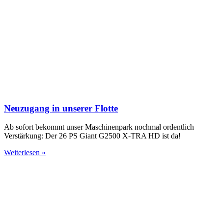
Neuzugang in unserer Flotte
Ab sofort bekommt unser Maschinenpark nochmal ordentlich
Verstärkung: Der 26 PS Giant G2500 X-TRA HD ist da!
Weiterlesen »