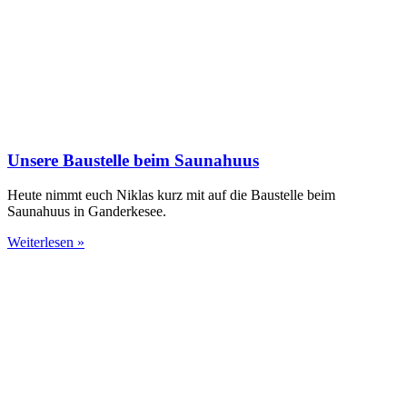
Unsere Baustelle beim Saunahuus
Heute nimmt euch Niklas kurz mit auf die Baustelle beim
Saunahuus in Ganderkesee.
Weiterlesen »