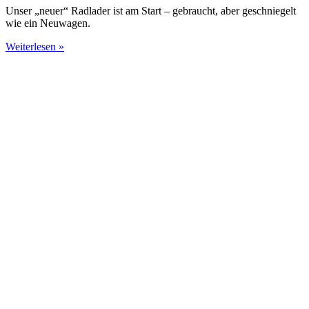
Unser „neuer“ Radlader ist am Start – gebraucht, aber geschniegelt
wie ein Neuwagen.
Weiterlesen »