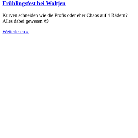
Frühlingsfest bei Woltjen
Kurven schneiden wie die Profis oder eher Chaos auf 4 Rädern?
Alles dabei gewesen 😉
Weiterlesen »