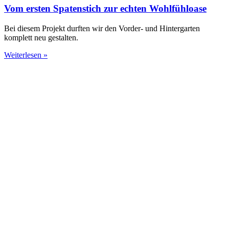
Vom ersten Spatenstich zur echten Wohlfühloase
Bei diesem Projekt durften wir den Vorder- und Hintergarten
komplett neu gestalten.
Weiterlesen »