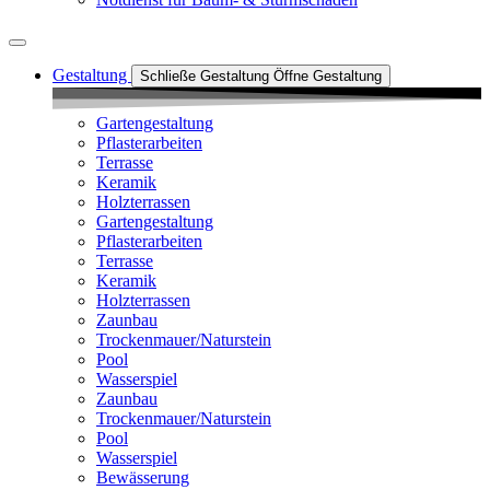
Gestaltung
Schließe Gestaltung
Öffne Gestaltung
Gartengestaltung
Pflasterarbeiten
Terrasse
Keramik
Holzterrassen
Gartengestaltung
Pflasterarbeiten
Terrasse
Keramik
Holzterrassen
Zaunbau
Trockenmauer/Naturstein
Pool
Wasserspiel
Zaunbau
Trockenmauer/Naturstein
Pool
Wasserspiel
Bewässerung