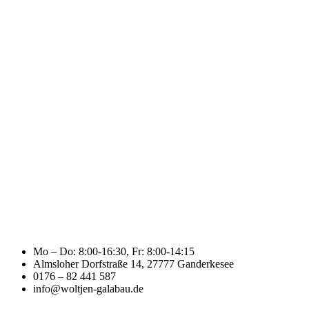
Mo – Do: 8:00-16:30, Fr: 8:00-14:15
Almsloher Dorfstraße 14, 27777 Ganderkesee
0176 – 82 441 587
info@woltjen-galabau.de