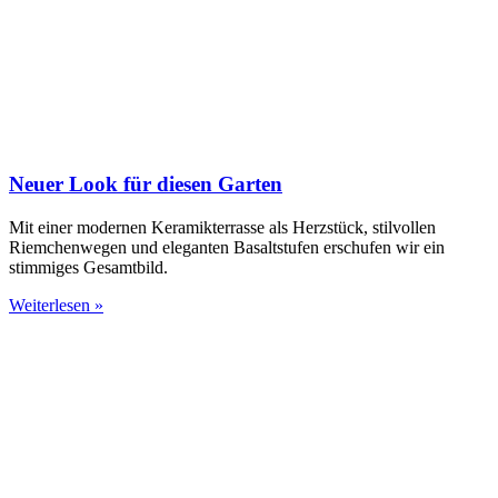
Neuer Look für diesen Garten
Mit einer modernen Keramikterrasse als Herzstück, stilvollen
Riemchenwegen und eleganten Basaltstufen erschufen wir ein
stimmiges Gesamtbild.
Weiterlesen »