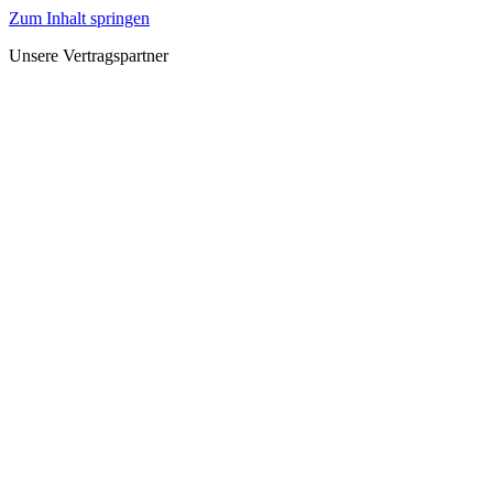
Zum Inhalt springen
Unsere Vertragspartner