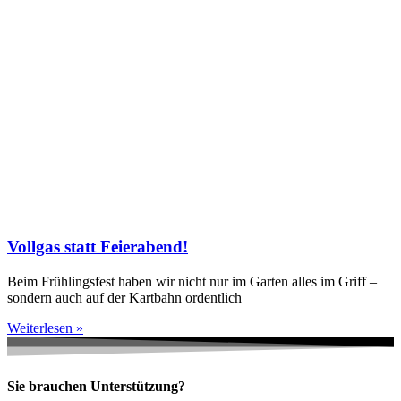
Vollgas statt Feierabend!
Beim Frühlingsfest haben wir nicht nur im Garten alles im Griff –
sondern auch auf der Kartbahn ordentlich
Weiterlesen »
Sie brauchen Unterstützung?