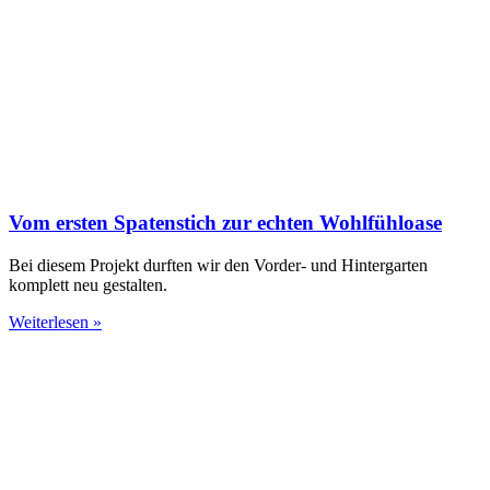
Vom ersten Spatenstich zur echten Wohlfühloase
Bei diesem Projekt durften wir den Vorder- und Hintergarten
komplett neu gestalten.
Weiterlesen »