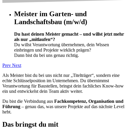
Meister im Garten- und
Landschaftsbau (m/w/d)
Du hast deinen Meister gemacht – und willst jetzt mehr
als nur „mitlaufen“?
Du willst Verantwortung übernehmen, dein Wissen
einbringen und Projekte wirklich prägen?
Dann bist du bei uns genau richtig.
Prev
Next
Als Meister bist du bei uns nicht nur „Titelträger“, sondern eine
echte Schlüsselposition im Unternehmen. Du übernimmst
Verantwortung für Baustellen, bringst dein fachliches Know-how
ein und entwickelst dein Team aktiv weiter.
Du bist die Verbindung aus
Fachkompetenz, Organisation und
Führung
– genau das, was unsere Projekte auf das nächste Level
hebt.
Das bringst du mit