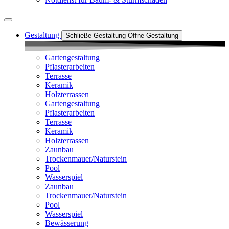
Gestaltung
Schließe Gestaltung
Öffne Gestaltung
Gartengestaltung
Pflasterarbeiten
Terrasse
Keramik
Holzterrassen
Gartengestaltung
Pflasterarbeiten
Terrasse
Keramik
Holzterrassen
Zaunbau
Trockenmauer/Naturstein
Pool
Wasserspiel
Zaunbau
Trockenmauer/Naturstein
Pool
Wasserspiel
Bewässerung