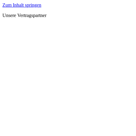
Zum Inhalt springen
Unsere Vertragspartner