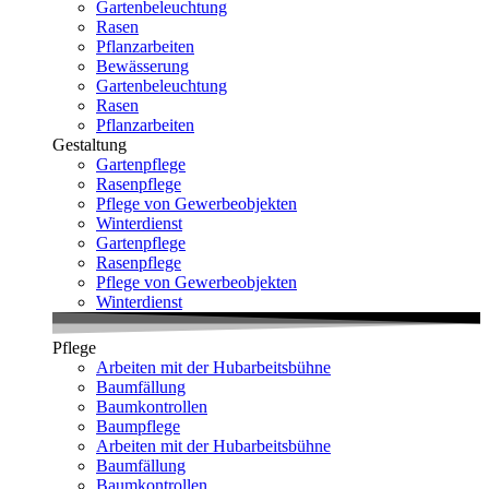
Gartenbeleuchtung
Rasen
Pflanzarbeiten
Bewässerung
Gartenbeleuchtung
Rasen
Pflanzarbeiten
Gestaltung
Gartenpflege
Rasenpflege
Pflege von Gewerbeobjekten
Winterdienst
Gartenpflege
Rasenpflege
Pflege von Gewerbeobjekten
Winterdienst
Pflege
Arbeiten mit der Hubarbeitsbühne
Baumfällung
Baumkontrollen
Baumpflege
Arbeiten mit der Hubarbeitsbühne
Baumfällung
Baumkontrollen