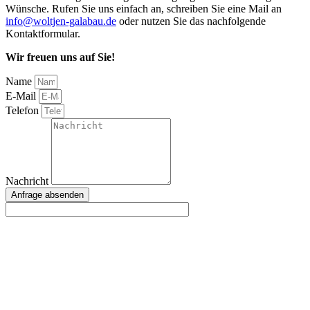
Wünsche. Rufen Sie uns einfach an, schreiben Sie eine Mail an
info@woltjen-galabau.de
oder nutzen Sie das nachfolgende
Kontaktformular.
Wir freuen uns auf Sie!
Name
E-Mail
Telefon
Nachricht
Anfrage absenden