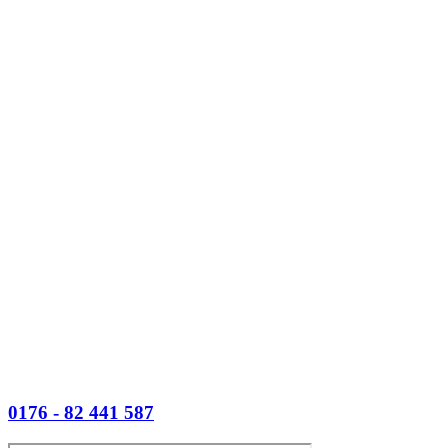
0176 - 82 441 587