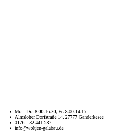
Mo – Do: 8:00-16:30, Fr: 8:00-14:15
Almsloher Dorfstraße 14, 27777 Ganderkesee
0176 – 82 441 587
info@woltjen-galabau.de