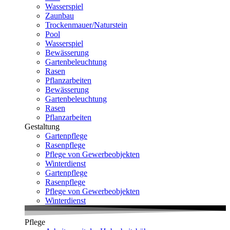
Wasserspiel
Zaunbau
Trockenmauer/Naturstein
Pool
Wasserspiel
Bewässerung
Gartenbeleuchtung
Rasen
Pflanzarbeiten
Bewässerung
Gartenbeleuchtung
Rasen
Pflanzarbeiten
Gestaltung
Gartenpflege
Rasenpflege
Pflege von Gewerbeobjekten
Winterdienst
Gartenpflege
Rasenpflege
Pflege von Gewerbeobjekten
Winterdienst
Pflege