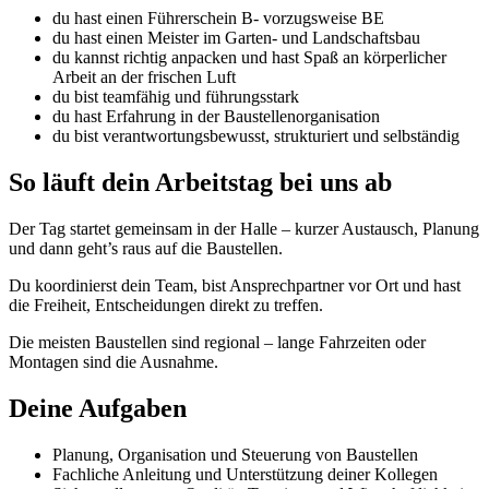
du hast einen Führerschein B- vorzugsweise BE
du hast einen Meister im Garten- und Landschaftsbau
du kannst richtig anpacken und hast Spaß an körperlicher
Arbeit an der frischen Luft
du bist teamfähig und führungsstark
du hast Erfahrung in der Baustellenorganisation
du bist verantwortungsbewusst, strukturiert und selbständig
So läuft dein Arbeitstag bei uns ab
Der Tag startet gemeinsam in der Halle – kurzer Austausch, Planung
und dann geht’s raus auf die Baustellen.
Du koordinierst dein Team, bist Ansprechpartner vor Ort und hast
die Freiheit, Entscheidungen direkt zu treffen.
Die meisten Baustellen sind regional – lange Fahrzeiten oder
Montagen sind die Ausnahme.
Deine Aufgaben
Planung, Organisation und Steuerung von Baustellen
Fachliche Anleitung und Unterstützung deiner Kollegen