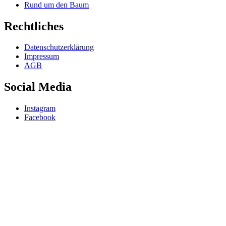
Rund um den Baum
Rechtliches
Datenschutzerklärung
Impressum
AGB
Social Media
Instagram
Facebook