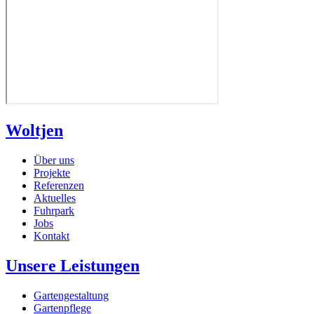
Woltjen
Über uns
Projekte
Referenzen
Aktuelles
Fuhrpark
Jobs
Kontakt
Unsere Leistungen
Gartengestaltung
Gartenpflege