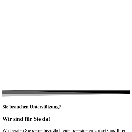
Sie brauchen Unterstützung?
Wir sind für Sie da!
Wir beraten Sie gerne bezüglich einer geeigneten Umsetzung Ihrer