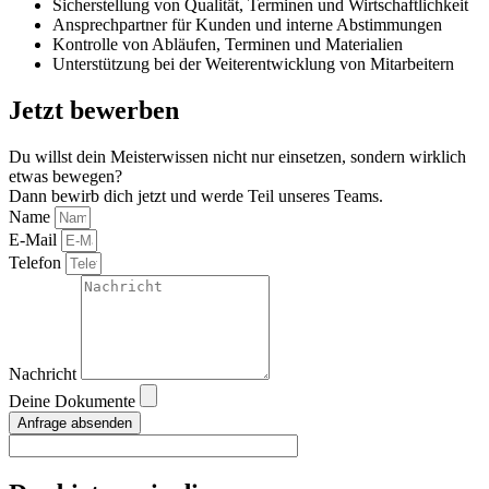
Sicherstellung von Qualität, Terminen und Wirtschaftlichkeit
Ansprechpartner für Kunden und interne Abstimmungen
Kontrolle von Abläufen, Terminen und Materialien
Unterstützung bei der Weiterentwicklung von Mitarbeitern
Jetzt bewerben
Du willst dein Meisterwissen nicht nur einsetzen, sondern wirklich
etwas bewegen?
Dann bewirb dich jetzt und werde Teil unseres Teams.
Name
E-Mail
Telefon
Nachricht
Deine Dokumente
Anfrage absenden