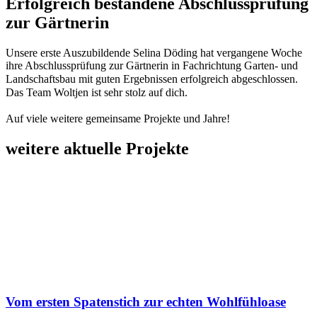
Erfolgreich bestandene Abschlussprüfung
zur Gärtnerin
Unsere erste Auszubildende Selina Döding hat vergangene Woche
ihre Abschlussprüfung zur Gärtnerin in Fachrichtung Garten- und
Landschaftsbau mit guten Ergebnissen erfolgreich abgeschlossen.⠀
Das Team Woltjen ist sehr stolz auf dich. ⠀
⠀
Auf viele weitere gemeinsame Projekte und Jahre!
weitere aktuelle Projekte
Vom ersten Spatenstich zur echten Wohlfühloase