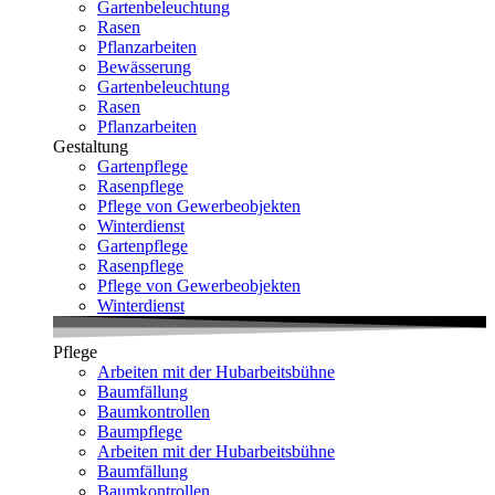
Gartenbeleuchtung
Rasen
Pflanzarbeiten
Bewässerung
Gartenbeleuchtung
Rasen
Pflanzarbeiten
Gestaltung
Gartenpflege
Rasenpflege
Pflege von Gewerbeobjekten
Winterdienst
Gartenpflege
Rasenpflege
Pflege von Gewerbeobjekten
Winterdienst
Pflege
Arbeiten mit der Hubarbeitsbühne
Baumfällung
Baumkontrollen
Baumpflege
Arbeiten mit der Hubarbeitsbühne
Baumfällung
Baumkontrollen