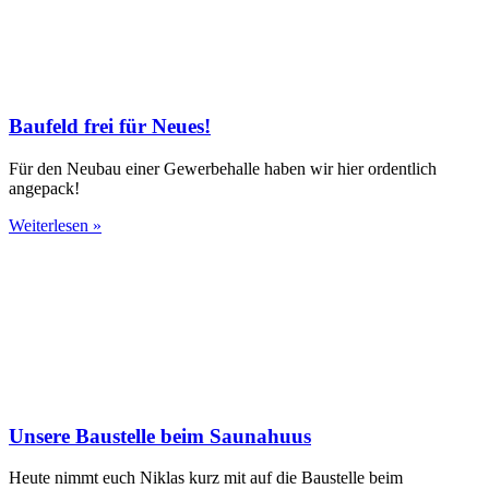
Baufeld frei für Neues!
Für den Neubau einer Gewerbehalle haben wir hier ordentlich
angepack!
Weiterlesen »
Unsere Baustelle beim Saunahuus
Heute nimmt euch Niklas kurz mit auf die Baustelle beim