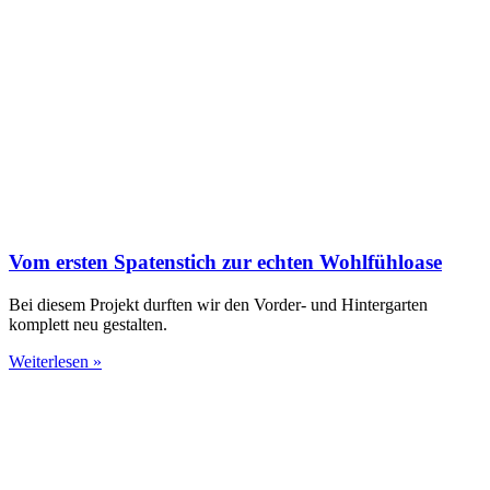
Vom ersten Spatenstich zur echten Wohlfühloase
Bei diesem Projekt durften wir den Vorder- und Hintergarten
komplett neu gestalten.
Weiterlesen »