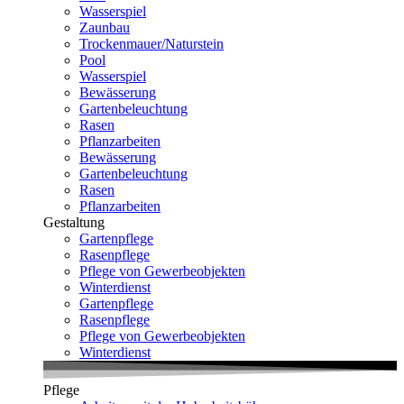
Wasserspiel
Zaunbau
Trockenmauer/Naturstein
Pool
Wasserspiel
Bewässerung
Gartenbeleuchtung
Rasen
Pflanzarbeiten
Bewässerung
Gartenbeleuchtung
Rasen
Pflanzarbeiten
Gestaltung
Gartenpflege
Rasenpflege
Pflege von Gewerbeobjekten
Winterdienst
Gartenpflege
Rasenpflege
Pflege von Gewerbeobjekten
Winterdienst
Pflege