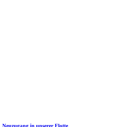
Neuzugang in unserer Flotte