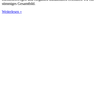
stimmiges Gesamtbild.
Weiterlesen »