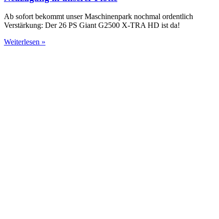
Ab sofort bekommt unser Maschinenpark nochmal ordentlich
Verstärkung: Der 26 PS Giant G2500 X-TRA HD ist da!
Weiterlesen »