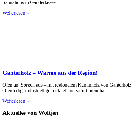
Saunahuus in Ganderkesee.
Weiterlesen »
Ganterholz – Wärme aus der Region!
Ofen an, Sorgen aus – mit regionalem Kaminholz von Ganterholz.
Ofenfertig, industriell getrocknet und sofort brennbar.
Weiterlesen »
Aktuelles von Woltjen