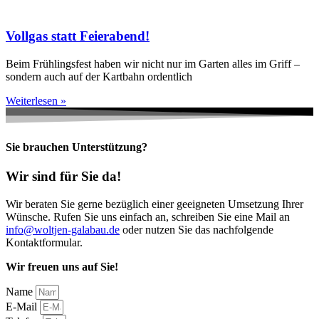
Vollgas statt Feierabend!
Beim Frühlingsfest haben wir nicht nur im Garten alles im Griff –
sondern auch auf der Kartbahn ordentlich
Weiterlesen »
Sie brauchen Unterstützung?
Wir sind für Sie da!
Wir beraten Sie gerne bezüglich einer geeigneten Umsetzung Ihrer
Wünsche. Rufen Sie uns einfach an, schreiben Sie eine Mail an
info@woltjen-galabau.de
oder nutzen Sie das nachfolgende
Kontaktformular.
Wir freuen uns auf Sie!
Name
E-Mail