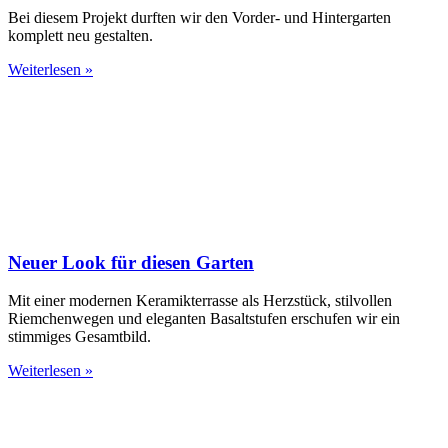
Bei diesem Projekt durften wir den Vorder- und Hintergarten
komplett neu gestalten.
Weiterlesen »
Neuer Look für diesen Garten
Mit einer modernen Keramikterrasse als Herzstück, stilvollen
Riemchenwegen und eleganten Basaltstufen erschufen wir ein
stimmiges Gesamtbild.
Weiterlesen »