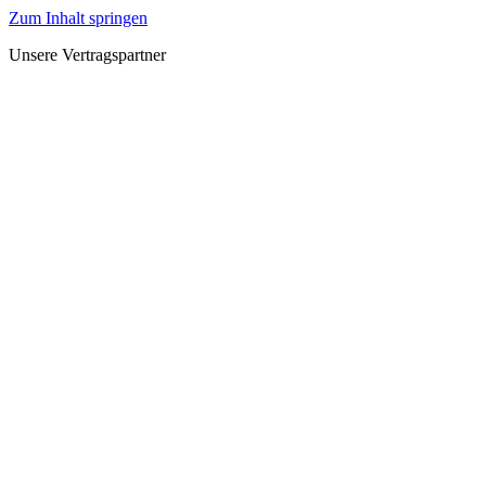
Zum Inhalt springen
Unsere Vertragspartner