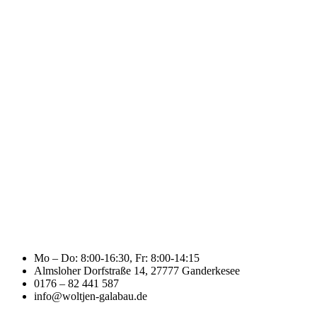
Mo – Do: 8:00-16:30, Fr: 8:00-14:15
Almsloher Dorfstraße 14, 27777 Ganderkesee
0176 – 82 441 587
info@woltjen-galabau.de