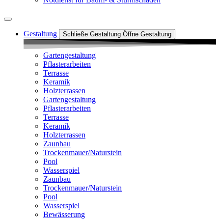
Gestaltung
Schließe Gestaltung
Öffne Gestaltung
Gartengestaltung
Pflasterarbeiten
Terrasse
Keramik
Holzterrassen
Gartengestaltung
Pflasterarbeiten
Terrasse
Keramik
Holzterrassen
Zaunbau
Trockenmauer/Naturstein
Pool
Wasserspiel
Zaunbau
Trockenmauer/Naturstein
Pool
Wasserspiel
Bewässerung