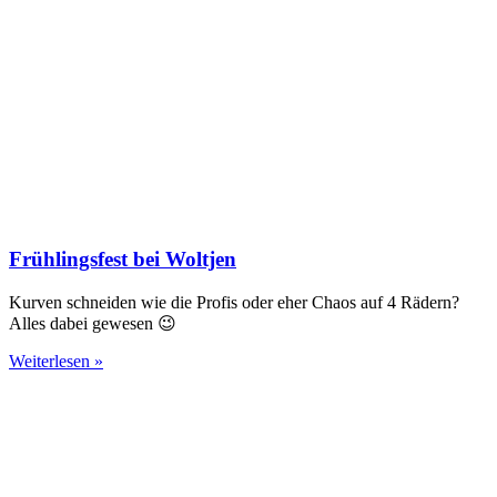
Frühlingsfest bei Woltjen
Kurven schneiden wie die Profis oder eher Chaos auf 4 Rädern?
Alles dabei gewesen 😉
Weiterlesen »